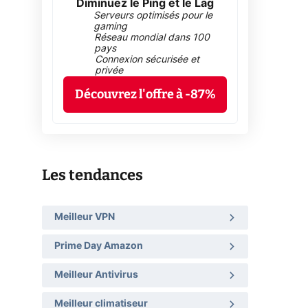
Diminuez le Ping et le Lag
Serveurs optimisés pour le
gaming
Réseau mondial dans 100
pays
Connexion sécurisée et
privée
Découvrez l'offre à -87%
Les tendances
Meilleur VPN
Prime Day Amazon
Meilleur Antivirus
Meilleur climatiseur