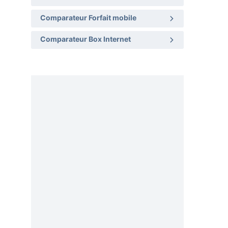
Comparateur Forfait mobile
Comparateur Box Internet