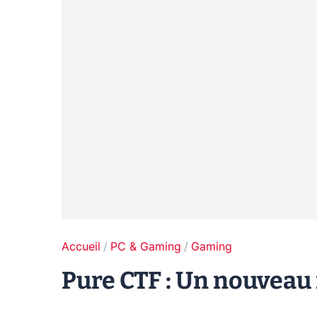
Accueil
PC & Gaming
Gaming
Pure CTF : Un nouveau