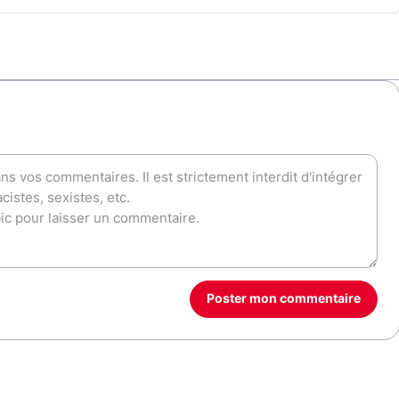
Poster mon commentaire