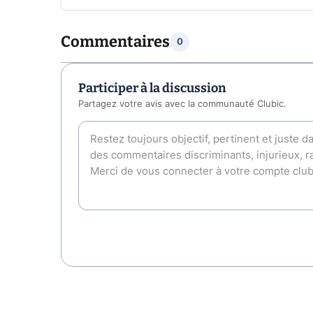
Commentaires
0
Participer à la discussion
Partagez votre avis avec la communauté Clubic.