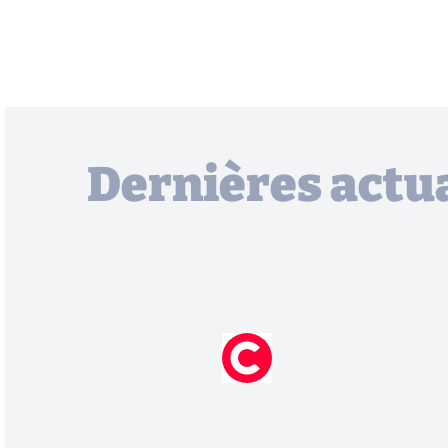
Dernières actua