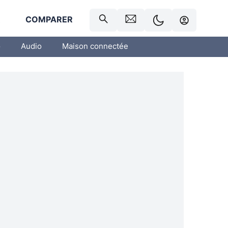
R
COMPARER
o
Audio
Maison connectée