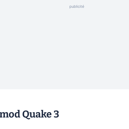
 mod Quake 3