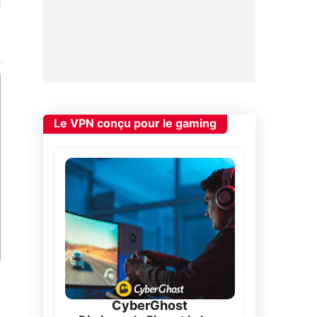
Le VPN conçu pour le gaming
CyberGhost