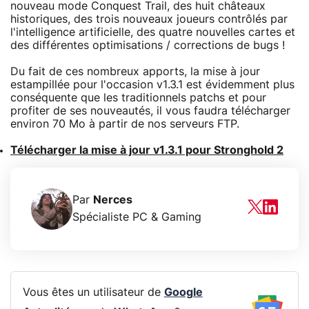
nouveau mode Conquest Trail, des huit châteaux
historiques, des trois nouveaux joueurs contrôlés par
l'intelligence artificielle, des quatre nouvelles cartes et
des différentes optimisations / corrections de bugs !
Du fait de ces nombreux apports, la mise à jour
estampillée pour l'occasion v1.3.1 est évidemment plus
conséquente que les traditionnels patchs et pour
profiter de ses nouveautés, il vous faudra télécharger
environ 70 Mo à partir de nos serveurs FTP.
Télécharger la mise à jour v1.3.1 pour Stronghold 2
Par
Nerces
Spécialiste PC & Gaming
Vous êtes un utilisateur de
Google