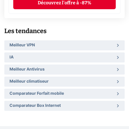
Découvrez l'offre à -87%
Les tendances
Meilleur VPN
IA
Meilleur Antivirus
Meilleur climatiseur
Comparateur Forfait mobile
Comparateur Box Internet