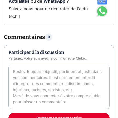
Actualités
ou de
WhatsApp
?
Suivez-nous pour ne rien rater de l'actu
tech !
Commentaires
0
Participer à la discussion
Partagez votre avis avec la communauté Clubic.