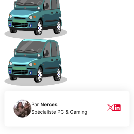
Par
Nerces
Spécialiste PC & Gaming