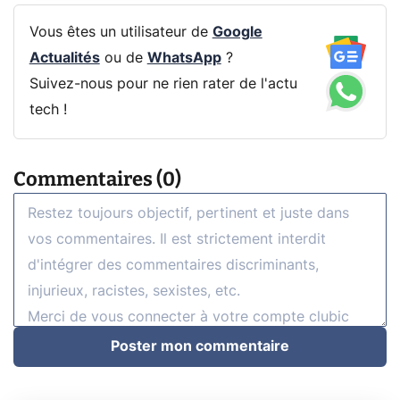
Vous êtes un utilisateur de
Google
Actualités
ou de
WhatsApp
?
Suivez-nous pour ne rien rater de l'actu
tech !
Commentaires (0)
Poster mon commentaire