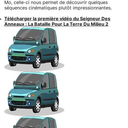
Mo, celle-ci nous permet de découvrir quelques
séquences cinématiques plutôt impressionnantes.
Télécharger la première vidéo du Seigneur Des
Anneaux : La Bataille Pour La Terre Du Milieu 2