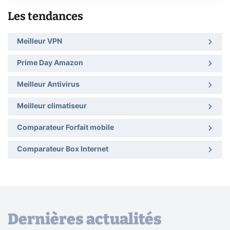
Les tendances
Meilleur VPN
Prime Day Amazon
Meilleur Antivirus
Meilleur climatiseur
Comparateur Forfait mobile
Comparateur Box Internet
Dernières actualités