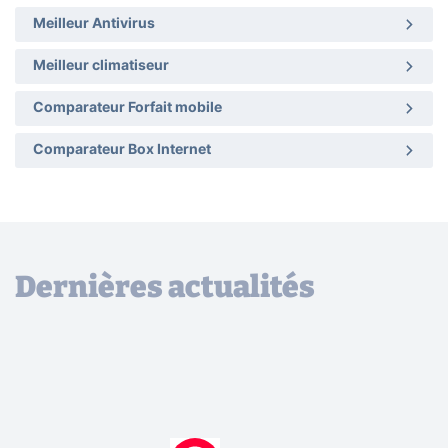
Meilleur Antivirus
Meilleur climatiseur
Comparateur Forfait mobile
Comparateur Box Internet
Dernières actualités