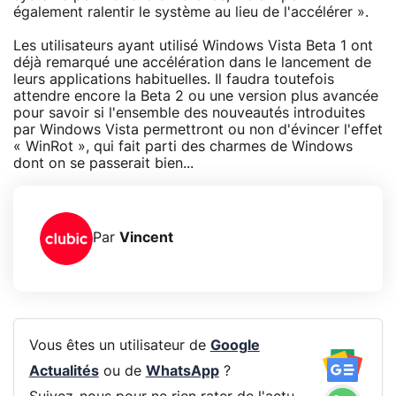
également ralentir le système au lieu de l'accélérer ».
Les utilisateurs ayant utilisé Windows Vista Beta 1 ont
déjà remarqué une accélération dans le lancement de
leurs applications habituelles. Il faudra toutefois
attendre encore la Beta 2 ou une version plus avancée
pour savoir si l'ensemble des nouveautés introduites
par Windows Vista permettront ou non d'évincer l'effet
« WinRot », qui fait parti des charmes de Windows
dont on se passerait bien...
Par
Vincent
Vous êtes un utilisateur de
Google
Actualités
ou de
WhatsApp
?