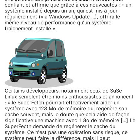
confiant et affirme que grâce à ces nouveautés : « un
système installé depuis un an, qui est mis à jour
régulièrement (via Windows Update ...), offrira le
même niveau de performance qu'un système
fraîchement installé ».
Certains développeurs, notamment ceux de SuSe
Linux semblent être moins enthousiastes et annoncent
: « le SuperFetch pourrait effectivement aider un
système avec 128 Mo de mémoire qui regénère son
cache souvent, mais je doute que cela aide de façon
significative une machine avec 1 Go de mémoire [...] Le
SuperFecth demande de regénerer le cache du
système. Ce n'est pas une opération sans risque, ce
système peut faire la différence, mais il peut