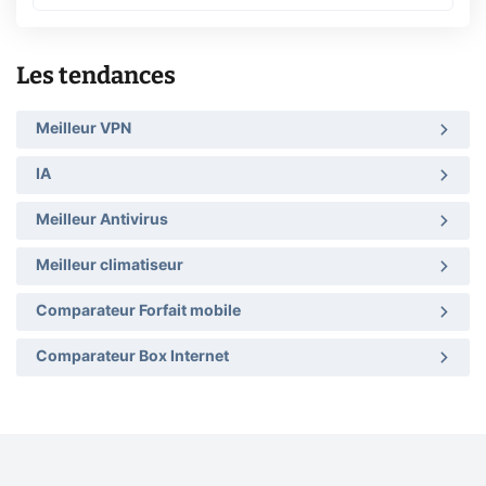
Les tendances
Meilleur VPN
IA
Meilleur Antivirus
Meilleur climatiseur
Comparateur Forfait mobile
Comparateur Box Internet