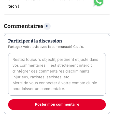
tech !
Commentaires
0
Participer à la discussion
Partagez votre avis avec la communauté Clubic.
Poster mon commentaire