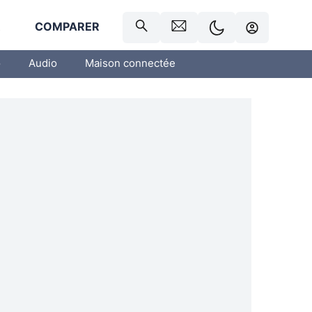
R
COMPARER
o
Audio
Maison connectée