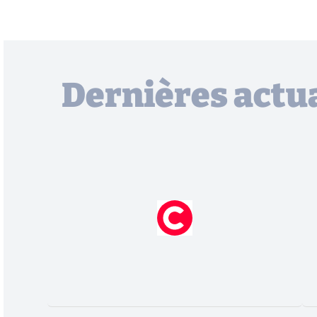
Dernières actua