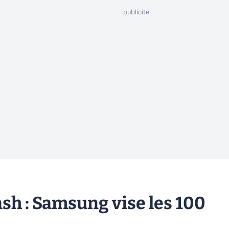
sh : Samsung vise les 100