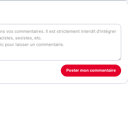
Poster mon commentaire