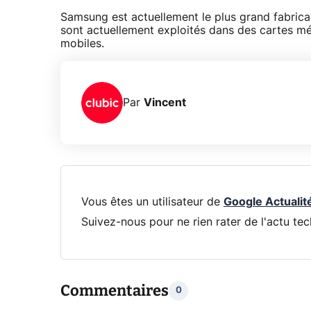
Samsung est actuellement le plus grand fabrica
sont actuellement exploités dans des cartes m
mobiles.
Par
Vincent
Vous êtes un utilisateur de
Google Actualit
Suivez-nous pour ne rien rater de l'actu tec
Commentaires
0