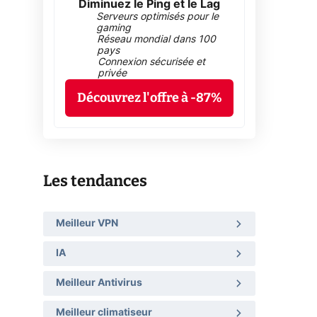
Diminuez le Ping et le Lag
Serveurs optimisés pour le
gaming
Réseau mondial dans 100
pays
Connexion sécurisée et
privée
Découvrez l'offre à -87%
Les tendances
Meilleur VPN
IA
Meilleur Antivirus
Meilleur climatiseur