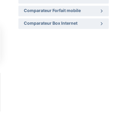
Comparateur Forfait mobile
Comparateur Box Internet