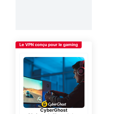
Le VPN conçu pour le gaming
CyberGhost