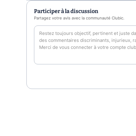
Participer à la discussion
Partagez votre avis avec la communauté Clubic.