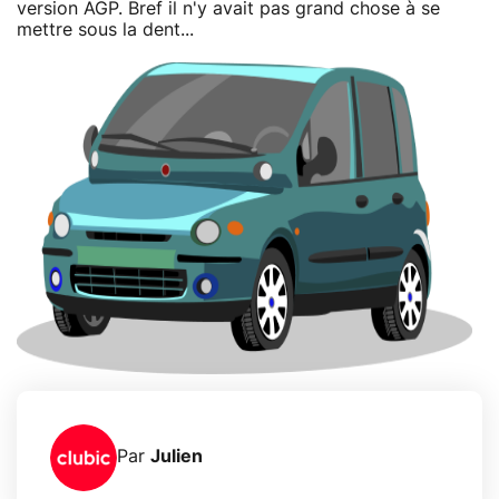
version AGP. Bref il n'y avait pas grand chose à se
mettre sous la dent...
Par
Julien