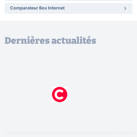
Comparateur Box Internet
Dernières actualités