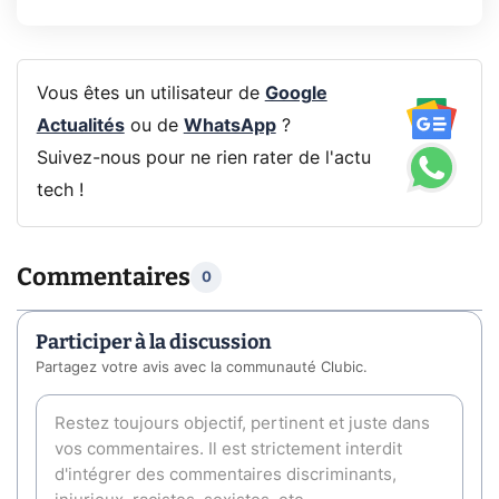
Vous êtes un utilisateur de
Google
Actualités
ou de
WhatsApp
?
Suivez-nous pour ne rien rater de l'actu
tech !
Commentaires
0
Participer à la discussion
Partagez votre avis avec la communauté Clubic.