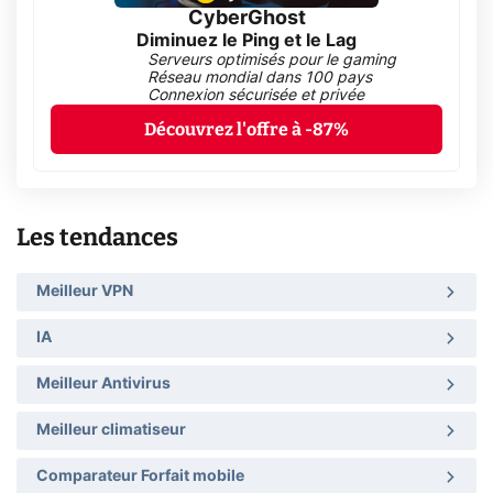
CyberGhost
Diminuez le Ping et le Lag
Serveurs optimisés pour le gaming
Réseau mondial dans 100 pays
Connexion sécurisée et privée
Découvrez l'offre à -87%
Les tendances
Meilleur VPN
IA
Meilleur Antivirus
Meilleur climatiseur
Comparateur Forfait mobile