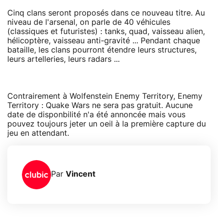
Cinq clans seront proposés dans ce nouveau titre. Au
niveau de l'arsenal, on parle de 40 véhicules
(classiques et futuristes) : tanks, quad, vaisseau alien,
hélicoptère, vaisseau anti-gravité ... Pendant chaque
bataille, les clans pourront étendre leurs structures,
leurs artelleries, leurs radars ...
Contrairement à Wolfenstein Enemy Territory, Enemy
Territory : Quake Wars ne sera pas gratuit. Aucune
date de disponbilité n'a été annoncée mais vous
pouvez toujours jeter un oeil à la première capture du
jeu en attendant.
Par
Vincent