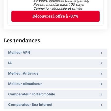
Serveurs optimisés pour le gaming
Réseau mondial dans 100 pays
Connexion sécurisée et privée
Découvrez l'offre à -87%
Les tendances
Meilleur VPN
IA
Meilleur Antivirus
Meilleur climatiseur
Comparateur Forfait mobile
Comparateur Box Internet