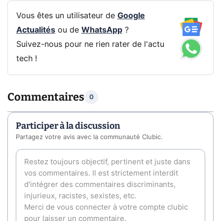
Vous êtes un utilisateur de
Google
Actualités
ou de
WhatsApp
?
Suivez-nous pour ne rien rater de l'actu
tech !
Commentaires
0
Participer à la discussion
Partagez votre avis avec la communauté Clubic.