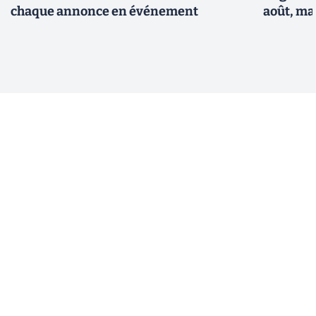
chaque annonce en événement
août, ma