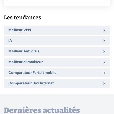
Les tendances
Meilleur VPN
IA
Meilleur Antivirus
Meilleur climatiseur
Comparateur Forfait mobile
Comparateur Box Internet
Dernières actualités