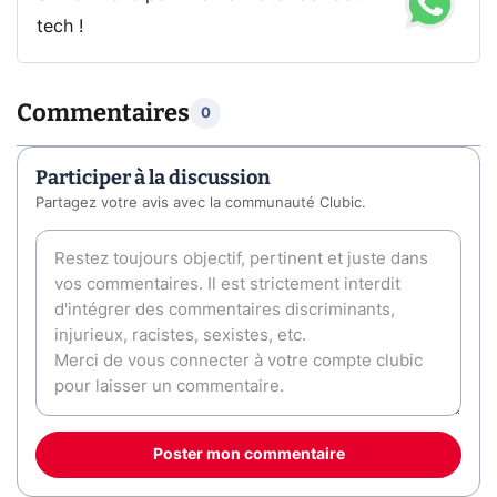
tech !
Commentaires
0
Participer à la discussion
Partagez votre avis avec la communauté Clubic.
Poster mon commentaire