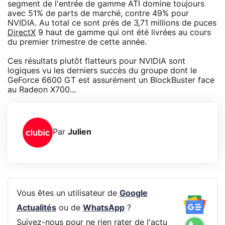
segment de l'entrée de gamme ATI domine toujours
avec 51% de parts de marché, contre 49% pour
NVIDIA. Au total ce sont près de 3,71 millions de puces
DirectX
9 haut de gamme qui ont été livrées au cours
du premier trimestre de cette année.
Ces résultats plutôt flatteurs pour NVIDIA sont
logiques vu les derniers succès du groupe dont le
GeForce 6600 GT est assurément un BlockBuster face
au Radeon X700...
Par
Julien
Vous êtes un utilisateur de
Google
Actualités
ou de
WhatsApp
?
Suivez-nous pour ne rien rater de l'actu