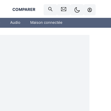
R
COMPARER
o
Audio
Maison connectée