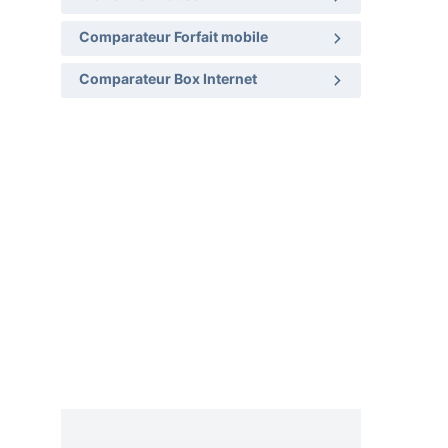
Comparateur Forfait mobile
Comparateur Box Internet