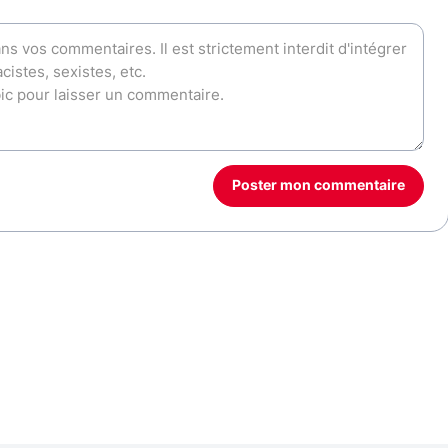
Poster mon commentaire