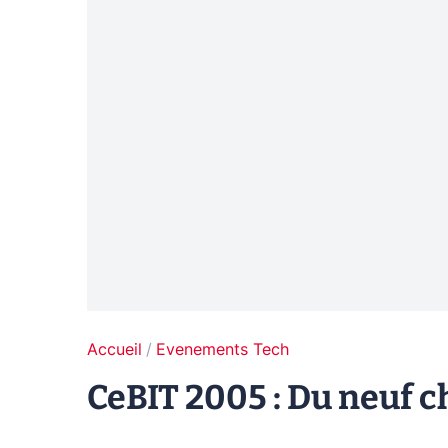
Accueil
Evenements Tech
CeBIT 2005 : Du neuf c