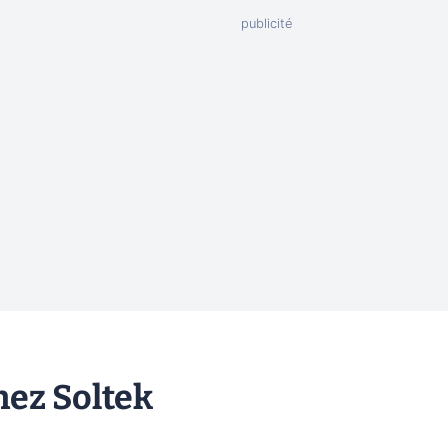
hez Soltek