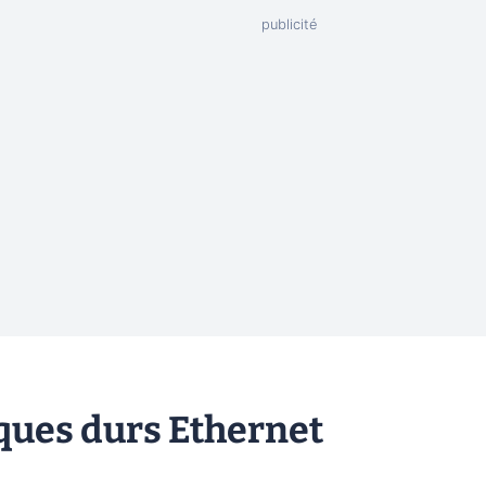
ques durs Ethernet