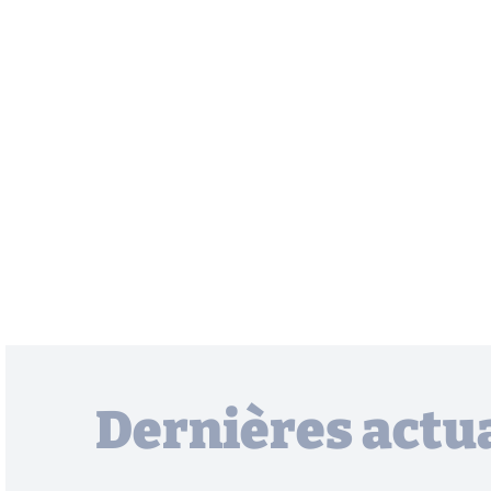
Dernières actua