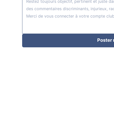
Poster