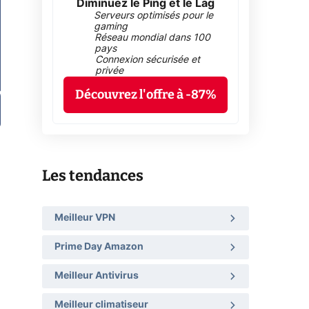
Diminuez le Ping et le Lag
Serveurs optimisés pour le
gaming
Réseau mondial dans 100
pays
Connexion sécurisée et
privée
Découvrez l'offre à -87%
Les tendances
Meilleur VPN
Prime Day Amazon
Meilleur Antivirus
Meilleur climatiseur