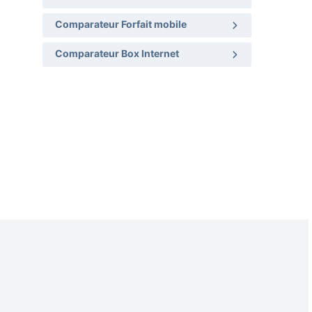
Comparateur Forfait mobile
Comparateur Box Internet