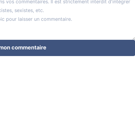
 mon commentaire