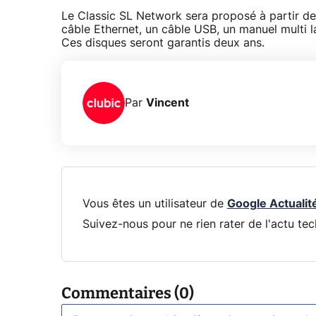
Le Classic SL Network sera proposé à partir de 
câble Ethernet, un câble USB, un manuel multi l
Ces disques seront garantis deux ans.
Par
Vincent
Vous êtes un utilisateur de
Google Actualit
Suivez-nous pour ne rien rater de l'actu tec
Commentaires (0)