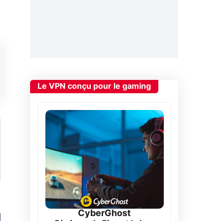
Le VPN conçu pour le gaming
CyberGhost