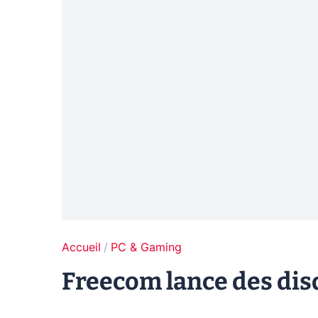
Accueil
PC & Gaming
Freecom lance des dis