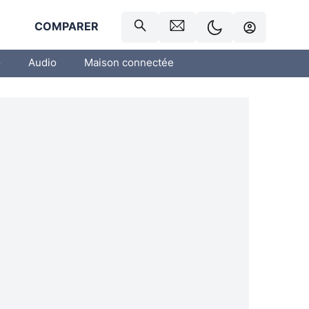
R
COMPARER
o
Audio
Maison connectée