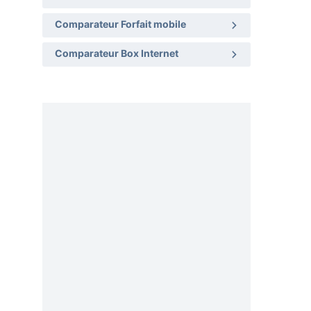
Comparateur Forfait mobile
Comparateur Box Internet