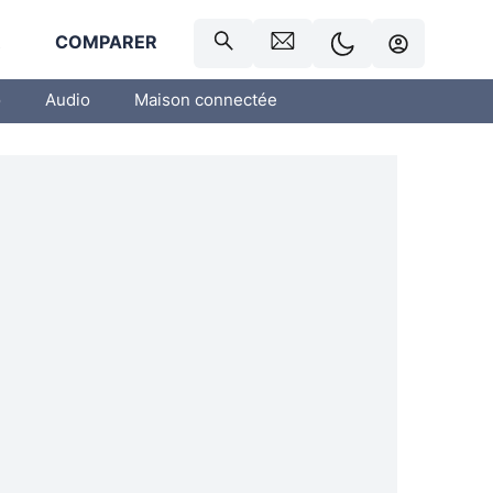
R
COMPARER
o
Audio
Maison connectée