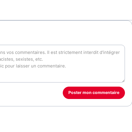
Poster mon commentaire