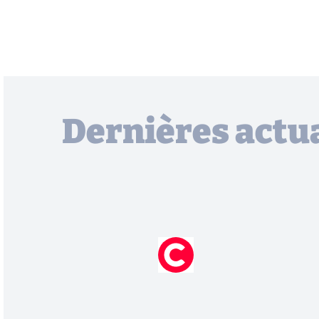
Dernières actua