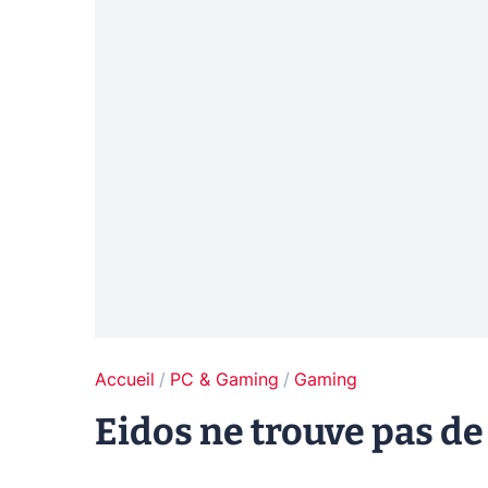
Accueil
PC & Gaming
Gaming
Eidos ne trouve pas de