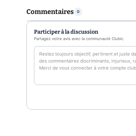
Commentaires
0
Participer à la discussion
Partagez votre avis avec la communauté Clubic.