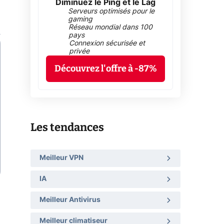
Diminuez le Ping et le Lag
Serveurs optimisés pour le
gaming
Réseau mondial dans 100
pays
Connexion sécurisée et
privée
Découvrez l'offre à -87%
Les tendances
Meilleur VPN
IA
Meilleur Antivirus
Meilleur climatiseur