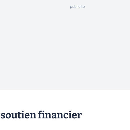
 soutien financier