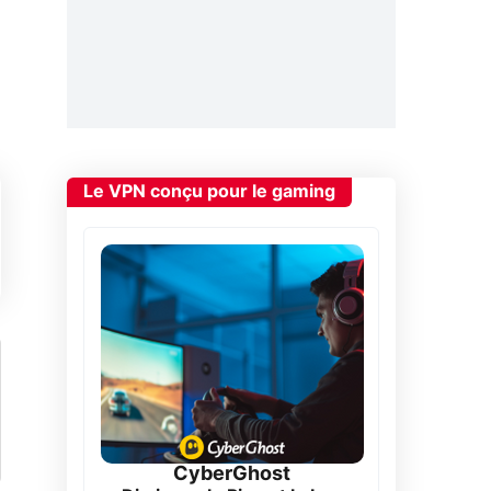
Le VPN conçu pour le gaming
CyberGhost