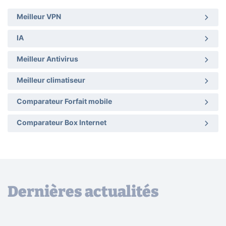
Meilleur VPN
IA
Meilleur Antivirus
Meilleur climatiseur
Comparateur Forfait mobile
Comparateur Box Internet
Dernières actualités