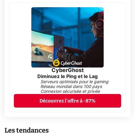
CyberGhost
Diminuez le Ping et le Lag
Serveurs optimisés pour le gaming
Réseau mondial dans 100 pays
Connexion sécurisée et privée
Découvrez l'offre à -87%
Les tendances