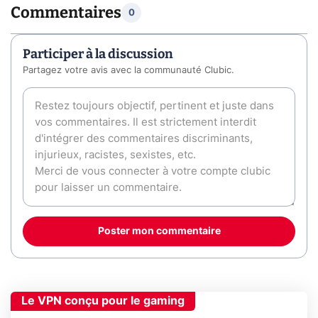
Commentaires
0
Participer à la discussion
Partagez votre avis avec la communauté Clubic.
Poster mon commentaire
Le VPN conçu pour le gaming