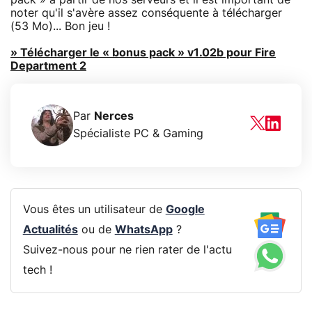
noter qu'il s'avère assez conséquente à télécharger
(53 Mo)... Bon jeu !
» Télécharger le « bonus pack » v1.02b pour Fire
Department 2
Par
Nerces
Spécialiste PC & Gaming
Vous êtes un utilisateur de
Google
Actualités
ou de
WhatsApp
?
Suivez-nous pour ne rien rater de l'actu
tech !