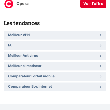
Opera
Voir l'offre
Les tendances
Meilleur VPN
IA
Meilleur Antivirus
Meilleur climatiseur
Comparateur Forfait mobile
Comparateur Box Internet