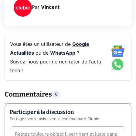
Par
Vincent
Vous êtes un utilisateur de
Google
Actualités
ou de
WhatsApp
?
Suivez-nous pour ne rien rater de l'actu
tech !
Commentaires
0
Participer à la discussion
Partagez votre avis avec la communauté Clubic.