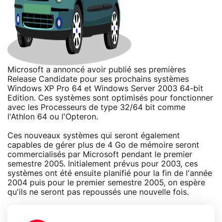
Microsoft a annoncé avoir publié ses premières
Release Candidate pour ses prochains systèmes
Windows XP Pro 64 et Windows Server 2003 64-bit
Edition. Ces systèmes sont optimisés pour fonctionner
avec les Processeurs de type 32/64 bit comme
l'Athlon 64 ou l'Opteron.
Ces nouveaux systèmes qui seront également
capables de gérer plus de 4 Go de mémoire seront
commercialisés par Microsoft pendant le premier
semestre 2005. Initialement prévus pour 2003, ces
systèmes ont été ensuite planifié pour la fin de l'année
2004 puis pour le premier semestre 2005, on espère
qu'ils ne seront pas repoussés une nouvelle fois.