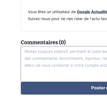
Vous êtes un utilisateur de
Google Actualit
Suivez-nous pour ne rien rater de l'actu tec
Commentaires (0)
Poster