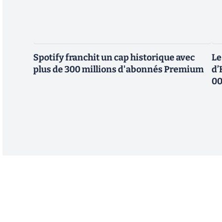
Spotify franchit un cap historique avec
Le
plus de 300 millions d'abonnés Premium
d’
00