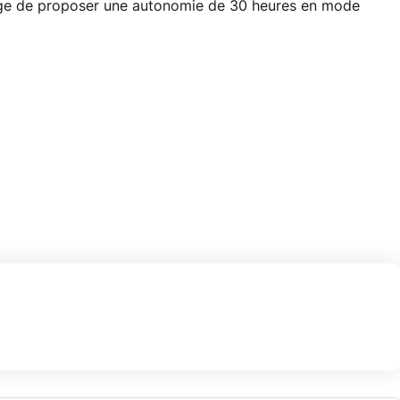
ge de proposer une autonomie de 30 heures en mode