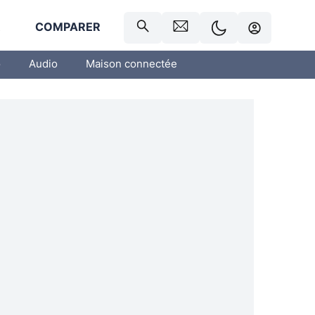
R
COMPARER
o
Audio
Maison connectée