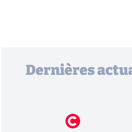
Dernières actua