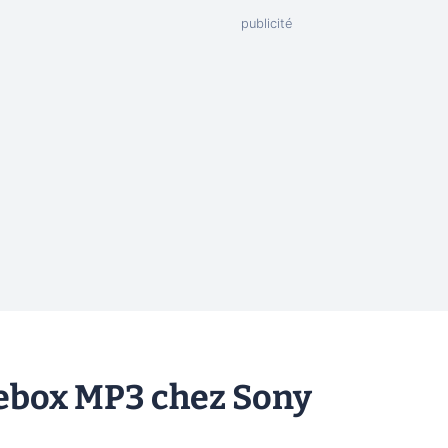
ebox MP3 chez Sony