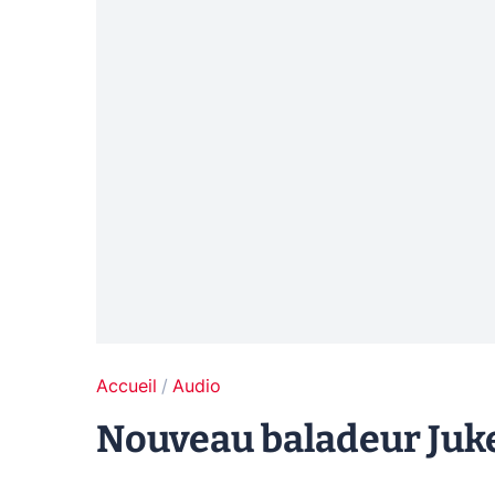
Accueil
Audio
Nouveau baladeur Juk