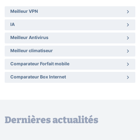
Meilleur VPN
IA
Meilleur Antivirus
Meilleur climatiseur
Comparateur Forfait mobile
Comparateur Box Internet
Dernières actualités