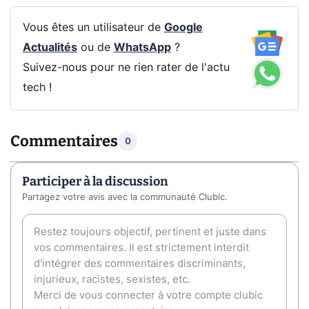
Vous êtes un utilisateur de
Google
Actualités
ou de
WhatsApp
?
Suivez-nous pour ne rien rater de l'actu
tech !
Commentaires
0
Participer à la discussion
Partagez votre avis avec la communauté Clubic.