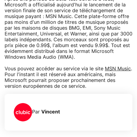
Microsoft a officialisé aujourd'hui le lancement de la
version finale de son service de téléchargement de
musique payant : MSN Music. Cette plate-forme offre
pas moins d'un million de titres de musique proposés
par les maisons de disques BMG, EMI, Sony Music
Entertainment, Universal, et Warner, ainsi que par 3000
labels indépendants. Ces morceaux sont proposés au
prix pièce de 0.99$, l'album est vendu 9.99$. Tout est
évidemment distribué dans le format Microsoft
Windows Media Audio (WMA).
Vous pouvez accéder au service via le site
MSN Music
.
Pour l'instant il est réservé aux américains, mais
Microsoft pourrait proposer prochainement des
version européennes de ce service.
Par
Vincent