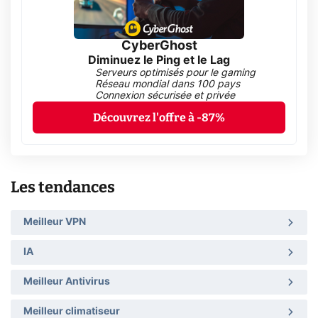
CyberGhost
Diminuez le Ping et le Lag
Serveurs optimisés pour le gaming
Réseau mondial dans 100 pays
Connexion sécurisée et privée
Découvrez l'offre à -87%
Les tendances
Meilleur VPN
IA
Meilleur Antivirus
Meilleur climatiseur