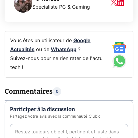
Spécialiste PC & Gaming
Vous êtes un utilisateur de
Google
Actualités
ou de
WhatsApp
?
Suivez-nous pour ne rien rater de l'actu
tech !
Commentaires
0
Participer à la discussion
Partagez votre avis avec la communauté Clubic.