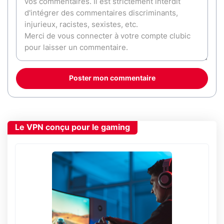
Poster mon commentaire
Le VPN conçu pour le gaming