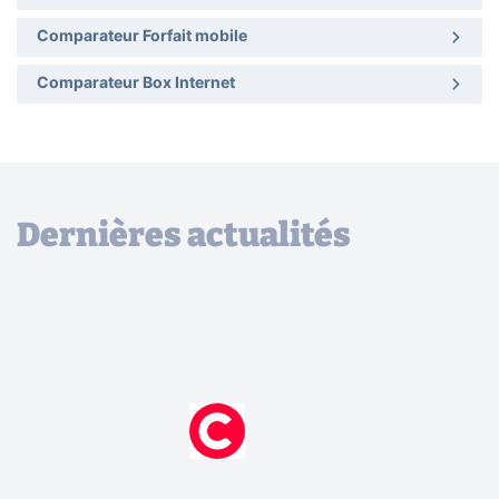
Comparateur Forfait mobile
Comparateur Box Internet
Dernières actualités