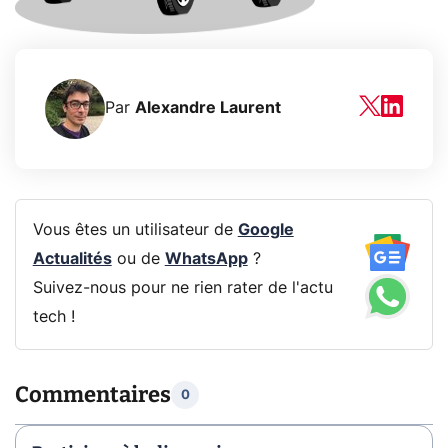
Par
Alexandre Laurent
Vous êtes un utilisateur de
Google
Actualités
ou de
WhatsApp
?
Suivez-nous pour ne rien rater de l'actu
tech !
Commentaires
0