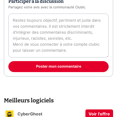
Participer à la discussion
Partagez votre avis avec la communauté Clubic.
Poster mon commentaire
Meilleurs logiciels
CyberGhost
Voir l'offre