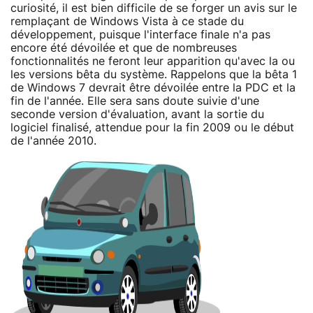
curiosité, il est bien difficile de se forger un avis sur le
remplaçant de Windows Vista à ce stade du
développement, puisque l'interface finale n'a pas
encore été dévoilée et que de nombreuses
fonctionnalités ne feront leur apparition qu'avec la ou
les versions bêta du système. Rappelons que la bêta 1
de Windows 7 devrait être dévoilée entre la PDC et la
fin de l'année. Elle sera sans doute suivie d'une
seconde version d'évaluation, avant la sortie du
logiciel finalisé, attendue pour la fin 2009 ou le début
de l'année 2010.