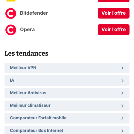
Bitdefender
Voir l'offre
Opera
Voir l'offre
Les tendances
Meilleur VPN
IA
Meilleur Antivirus
Meilleur climatiseur
Comparateur Forfait mobile
Comparateur Box Internet