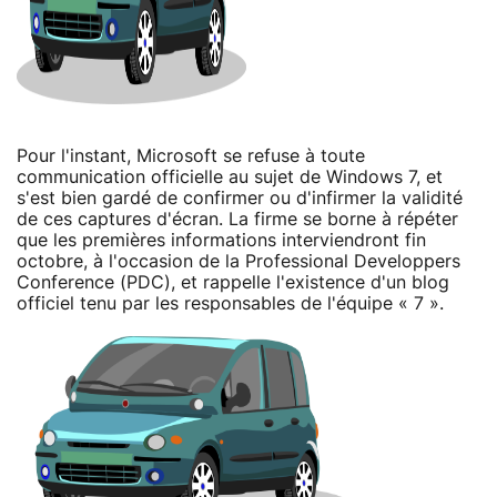
Pour l'instant, Microsoft se refuse à toute
communication officielle au sujet de Windows 7, et
s'est bien gardé de confirmer ou d'infirmer la validité
de ces captures d'écran. La firme se borne à répéter
que les premières informations interviendront fin
octobre, à l'occasion de la Professional Developpers
Conference (PDC), et rappelle l'existence d'un blog
officiel tenu par les responsables de l'équipe « 7 ».