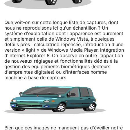
Que voit-on sur cette longue liste de captures, dont
nous ne reproduisons ici qu'un échantillon ? Un
système d'exploitation dont l'apparence est purement
et simplement celle de Windows Vista, à quelques
détails près : calculatrice repensée, introduction d'une
version « light » de Windows Media Player, intégration
d'Internet Explorer 8. On observe en outre l'apparition
de nouveaux réglages et fonctionnalités dédiés à la
gestion des équipements biométriques (lecteurs
d'empreintes digitales) ou d'interfaces homme
machine à base de capteurs.
Bien que ces images ne manquent pas d'éveiller notre