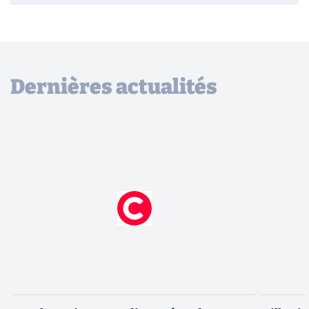
Dernières actualités