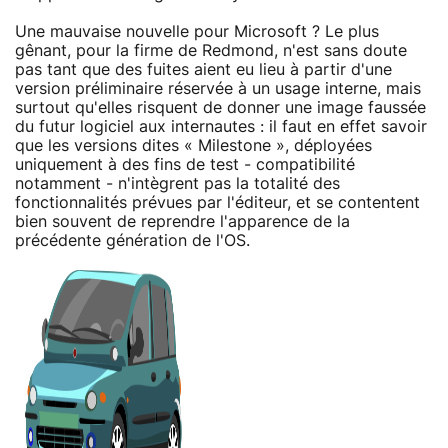
Une mauvaise nouvelle pour Microsoft ? Le plus
gênant, pour la firme de Redmond, n'est sans doute
pas tant que des fuites aient eu lieu à partir d'une
version préliminaire réservée à un usage interne, mais
surtout qu'elles risquent de donner une image faussée
du futur logiciel aux internautes : il faut en effet savoir
que les versions dites « Milestone », déployées
uniquement à des fins de test - compatibilité
notamment - n'intègrent pas la totalité des
fonctionnalités prévues par l'éditeur, et se contentent
bien souvent de reprendre l'apparence de la
précédente génération de l'OS.