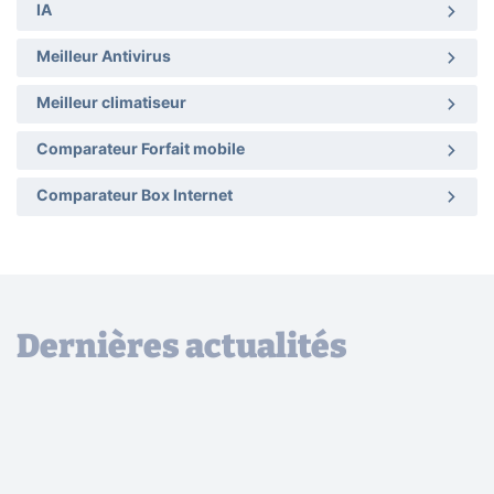
IA
Meilleur Antivirus
Meilleur climatiseur
Comparateur Forfait mobile
Comparateur Box Internet
Dernières actualités