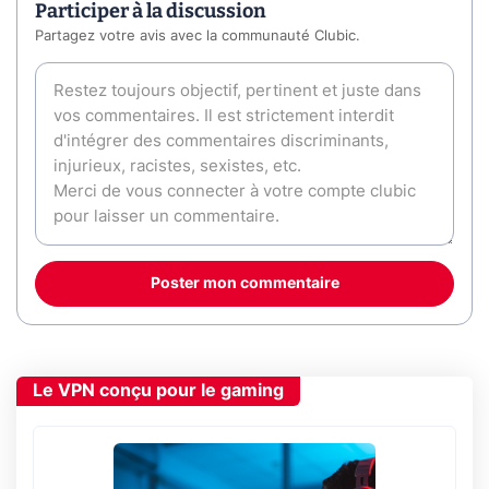
Participer à la discussion
Partagez votre avis avec la communauté Clubic.
Poster mon commentaire
Le VPN conçu pour le gaming