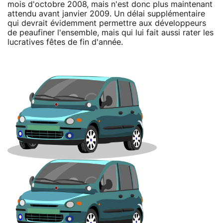
mois d'octobre 2008, mais n'est donc plus maintenant
attendu avant janvier 2009. Un délai supplémentaire
qui devrait évidemment permettre aux développeurs
de peaufiner l'ensemble, mais qui lui fait aussi rater les
lucratives fêtes de fin d'année.