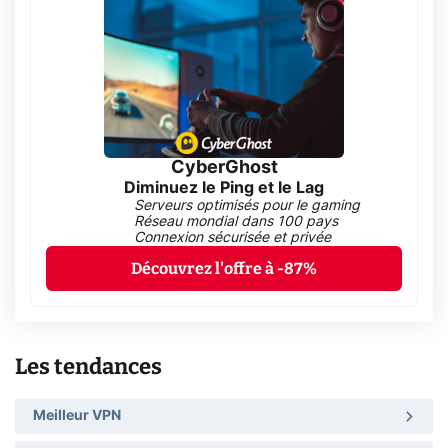
CyberGhost
Diminuez le Ping et le Lag
Serveurs optimisés pour le gaming
Réseau mondial dans 100 pays
Connexion sécurisée et privée
Découvrez l'offre à -87%
Les tendances
Meilleur VPN