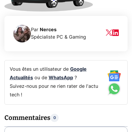
Par
Nerces
Spécialiste PC & Gaming
Vous êtes un utilisateur de
Google
Actualités
ou de
WhatsApp
?
Suivez-nous pour ne rien rater de l'actu
tech !
Commentaires
0