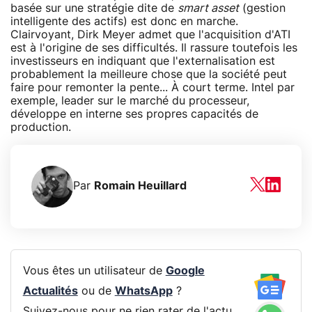
basée sur une stratégie dite de
smart asset
(gestion
intelligente des actifs) est donc en marche.
Clairvoyant, Dirk Meyer admet que l'acquisition d'ATI
est à l'origine de ses difficultés. Il rassure toutefois les
investisseurs en indiquant que l'externalisation est
probablement la meilleure chose que la société peut
faire pour remonter la pente... À court terme. Intel par
exemple, leader sur le marché du processeur,
développe en interne ses propres capacités de
production.
Par
Romain Heuillard
Vous êtes un utilisateur de
Google
Actualités
ou de
WhatsApp
?
Suivez-nous pour ne rien rater de l'actu