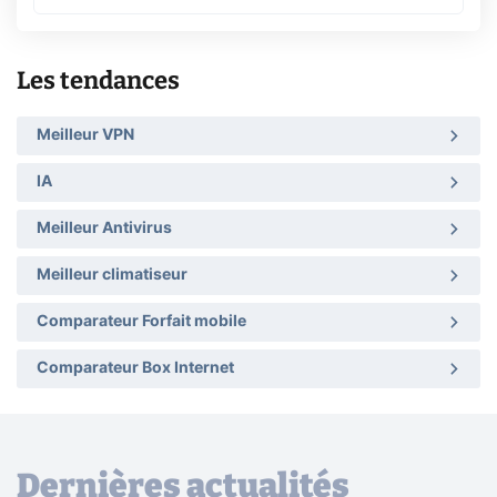
Les tendances
Meilleur VPN
IA
Meilleur Antivirus
Meilleur climatiseur
Comparateur Forfait mobile
Comparateur Box Internet
Dernières actualités