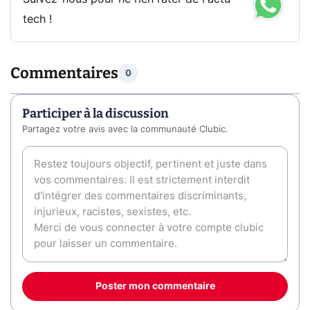
tech !
Commentaires
0
Participer à la discussion
Partagez votre avis avec la communauté Clubic.
Poster mon commentaire