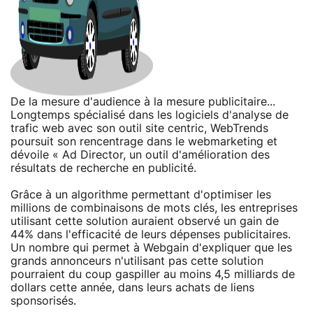
De la mesure d'audience à la mesure publicitaire...
Longtemps spécialisé dans les logiciels d'analyse de
trafic web avec son outil site centric, WebTrends
poursuit son rencentrage dans le webmarketing et
dévoile « Ad Director, un outil d'amélioration des
résultats de recherche en publicité.
Grâce à un algorithme permettant d'optimiser les
millions de combinaisons de mots clés, les entreprises
utilisant cette solution auraient observé un gain de
44% dans l'efficacité de leurs dépenses publicitaires.
Un nombre qui permet à Webgain d'expliquer que les
grands annonceurs n'utilisant pas cette solution
pourraient du coup gaspiller au moins 4,5 milliards de
dollars cette année, dans leurs achats de liens
sponsorisés.