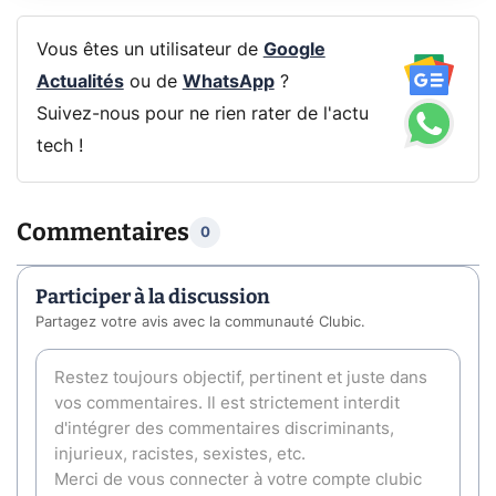
Vous êtes un utilisateur de
Google
Actualités
ou de
WhatsApp
?
Suivez-nous pour ne rien rater de l'actu
tech !
Commentaires
0
Participer à la discussion
Partagez votre avis avec la communauté Clubic.