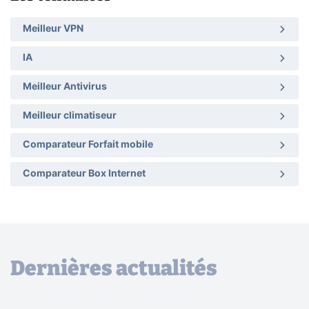
Meilleur VPN
IA
Meilleur Antivirus
Meilleur climatiseur
Comparateur Forfait mobile
Comparateur Box Internet
Dernières actualités