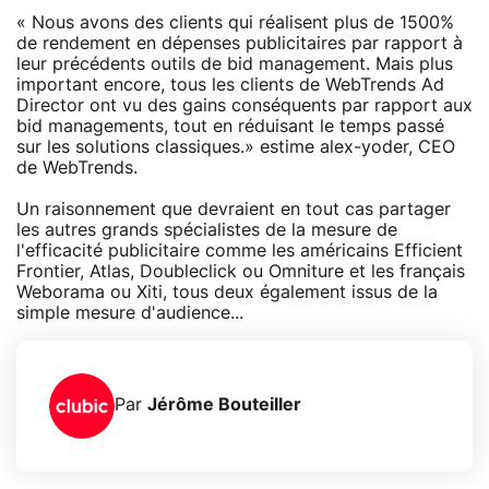
« Nous avons des clients qui réalisent plus de 1500%
de rendement en dépenses publicitaires par rapport à
leur précédents outils de bid management. Mais plus
important encore, tous les clients de WebTrends Ad
Director ont vu des gains conséquents par rapport aux
bid managements, tout en réduisant le temps passé
sur les solutions classiques.» estime alex-yoder, CEO
de WebTrends.
Un raisonnement que devraient en tout cas partager
les autres grands spécialistes de la mesure de
l'efficacité publicitaire comme les américains Efficient
Frontier, Atlas, Doubleclick ou Omniture et les français
Weborama ou Xiti, tous deux également issus de la
simple mesure d'audience...
Par
Jérôme Bouteiller