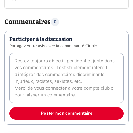
Commentaires
0
Participer à la discussion
Partagez votre avis avec la communauté Clubic.
Poster mon commentaire