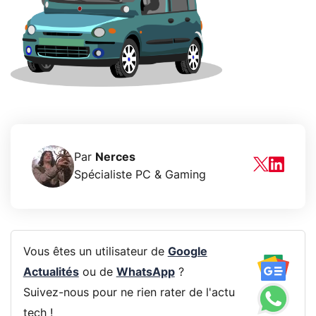
Par
Nerces
Spécialiste PC & Gaming
Vous êtes un utilisateur de
Google
Actualités
ou de
WhatsApp
?
Suivez-nous pour ne rien rater de l'actu
tech !