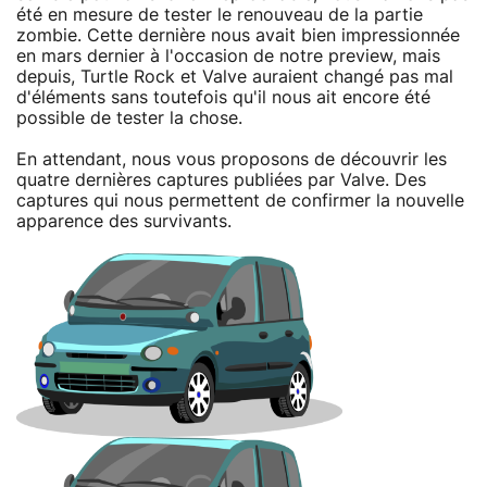
été en mesure de tester le renouveau de la partie
zombie. Cette dernière nous avait bien impressionnée
en mars dernier à l'occasion de notre preview, mais
depuis, Turtle Rock et Valve auraient changé pas mal
d'éléments sans toutefois qu'il nous ait encore été
possible de tester la chose.
En attendant, nous vous proposons de découvrir les
quatre dernières captures publiées par Valve. Des
captures qui nous permettent de confirmer la nouvelle
apparence des survivants.