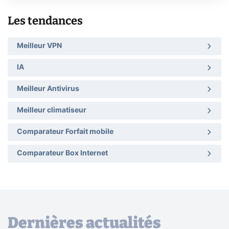
Les tendances
Meilleur VPN
IA
Meilleur Antivirus
Meilleur climatiseur
Comparateur Forfait mobile
Comparateur Box Internet
Dernières actualités