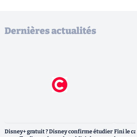
Dernières actualités
Disney+ gratuit ? Disney confirme étudier
Fini le c