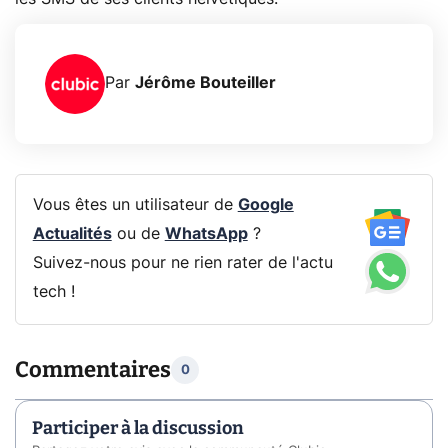
Par
Jérôme Bouteiller
Vous êtes un utilisateur de
Google
Actualités
ou de
WhatsApp
?
Suivez-nous pour ne rien rater de l'actu
tech !
Commentaires
0
Participer à la discussion