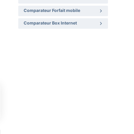
Comparateur Forfait mobile
Comparateur Box Internet