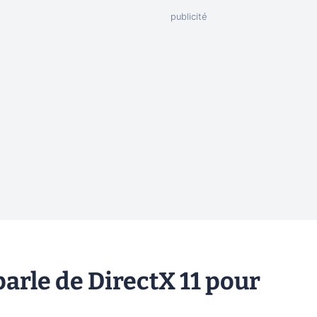
parle de DirectX 11 pour