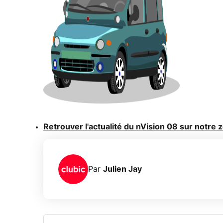
Retrouver l'actualité du nVision 08 sur notre 
Par
Julien Jay