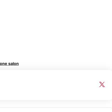
zone salon