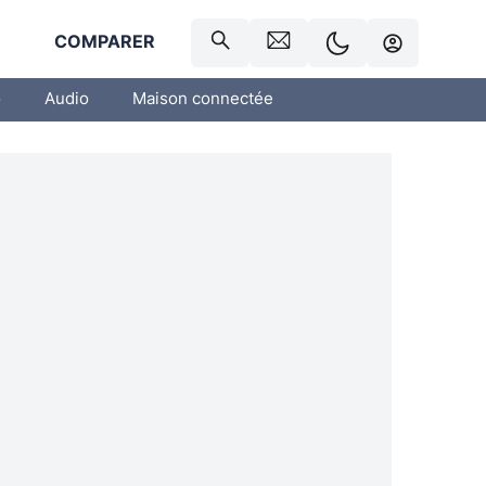
R
COMPARER
o
Audio
Maison connectée