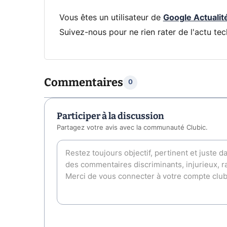
Vous êtes un utilisateur de
Google Actualit
Suivez-nous pour ne rien rater de l'actu tec
Commentaires
0
Participer à la discussion
Partagez votre avis avec la communauté Clubic.