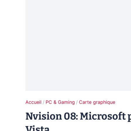
Accueil
PC & Gaming
Carte graphique
Nvision 08: Microsoft 
Vista