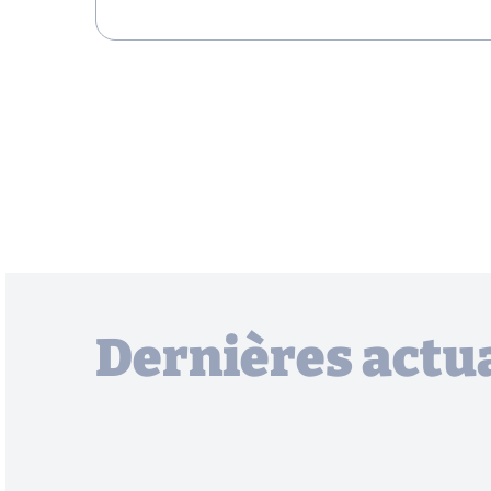
Dernières actua