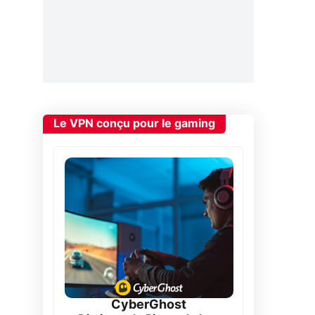
Le VPN conçu pour le gaming
CyberGhost