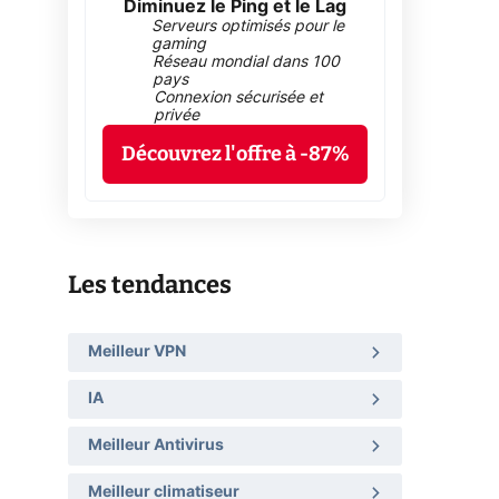
Diminuez le Ping et le Lag
Serveurs optimisés pour le
gaming
Réseau mondial dans 100
pays
Connexion sécurisée et
privée
Découvrez l'offre à -87%
Les tendances
Meilleur VPN
IA
Meilleur Antivirus
Meilleur climatiseur