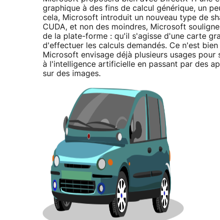
graphique à des fins de calcul générique, un p
cela, Microsoft introduit un nouveau type de 
CUDA, et non des moindres, Microsoft souligne 
de la plate-forme : qu'il s'agisse d'une carte
d'effectuer les calculs demandés. Ce n'est bie
Microsoft envisage déjà plusieurs usages pour 
à l'intelligence artificielle en passant par des 
sur des images.