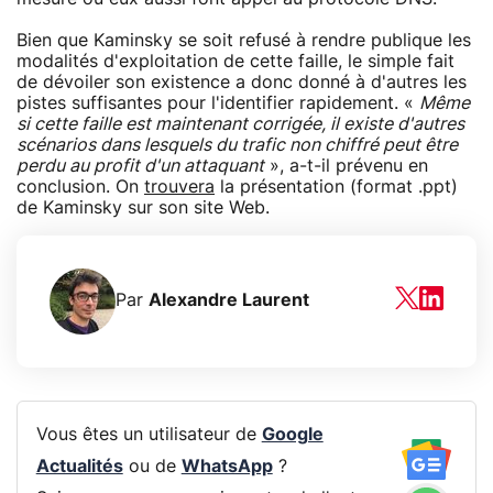
Bien que Kaminsky se soit refusé à rendre publique les
modalités d'exploitation de cette faille, le simple fait
de dévoiler son existence a donc donné à d'autres les
pistes suffisantes pour l'identifier rapidement. «
Même
si cette faille est maintenant corrigée, il existe d'autres
scénarios dans lesquels du trafic non chiffré peut être
perdu au profit d'un attaquant
», a-t-il prévenu en
conclusion. On
trouvera
la présentation (format .ppt)
de Kaminsky sur son site Web.
Par
Alexandre Laurent
Vous êtes un utilisateur de
Google
Actualités
ou de
WhatsApp
?