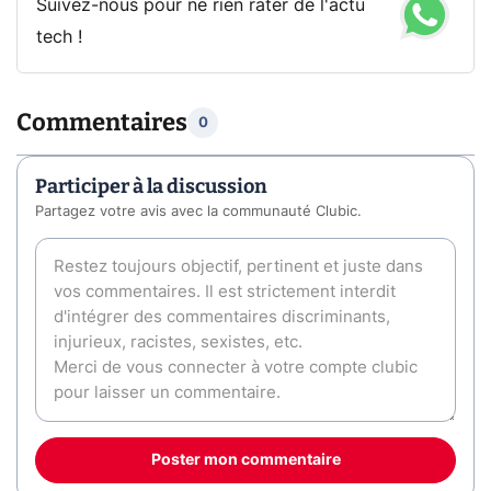
Suivez-nous pour ne rien rater de l'actu
tech !
Commentaires
0
Participer à la discussion
Partagez votre avis avec la communauté Clubic.
Poster mon commentaire