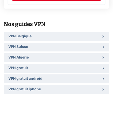
Nos guides VPN
VPN Belgique
VPN Suisse
VPN Algérie
VPN gratuit
VPN gratuit android
VPN gratuit iphone