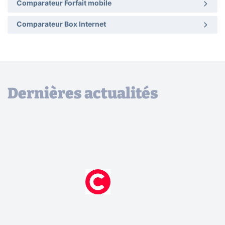
Comparateur Forfait mobile
Comparateur Box Internet
Dernières actualités