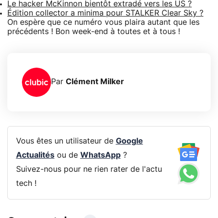
Le hacker McKinnon bientôt extradé vers les US ?
Édition collector a minima pour STALKER Clear Sky ?
On espère que ce numéro vous plaira autant que les
précédents ! Bon week-end à toutes et à tous !
Par
Clément Milker
Vous êtes un utilisateur de
Google
Actualités
ou de
WhatsApp
?
Suivez-nous pour ne rien rater de l'actu
tech !