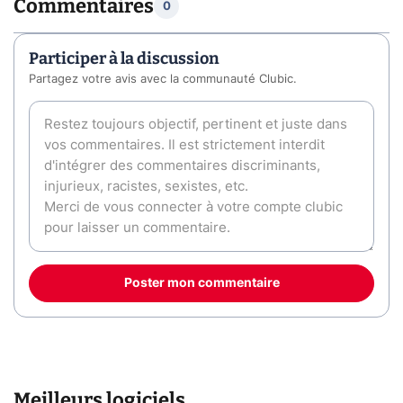
Commentaires
0
Participer à la discussion
Partagez votre avis avec la communauté Clubic.
Poster mon commentaire
Meilleurs logiciels