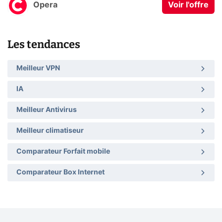
Opera
Voir l'offre
Les tendances
Meilleur VPN
IA
Meilleur Antivirus
Meilleur climatiseur
Comparateur Forfait mobile
Comparateur Box Internet