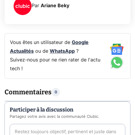
Par
Ariane Beky
Vous êtes un utilisateur de
Google
Actualités
ou de
WhatsApp
?
Suivez-nous pour ne rien rater de l'actu
tech !
Commentaires
0
Participer à la discussion
Partagez votre avis avec la communauté Clubic.