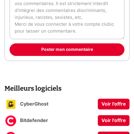
Poster mon commentaire
Meilleurs logiciels
CyberGhost
Voir l'offre
Bitdefender
Voir l'offre