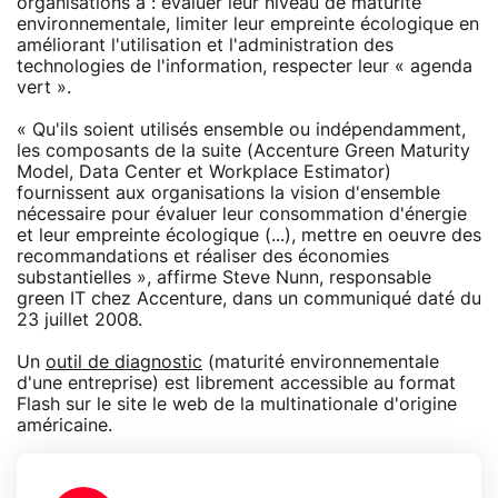
organisations à : évaluer leur niveau de maturité
environnementale, limiter leur empreinte écologique en
améliorant l'utilisation et l'administration des
technologies de l'information, respecter leur « agenda
vert ».
« Qu'ils soient utilisés ensemble ou indépendamment,
les composants de la suite (Accenture Green Maturity
Model, Data Center et Workplace Estimator)
fournissent aux organisations la vision d'ensemble
nécessaire pour évaluer leur consommation d'énergie
et leur empreinte écologique (...), mettre en oeuvre des
recommandations et réaliser des économies
substantielles », affirme Steve Nunn, responsable
green IT chez Accenture, dans un communiqué daté du
23 juillet 2008.
Un
outil de diagnostic
(maturité environnementale
d'une entreprise) est librement accessible au format
Flash sur le site le web de la multinationale d'origine
américaine.