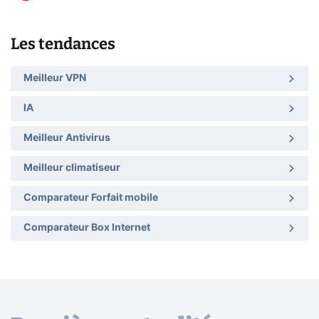
Les tendances
Meilleur VPN
IA
Meilleur Antivirus
Meilleur climatiseur
Comparateur Forfait mobile
Comparateur Box Internet