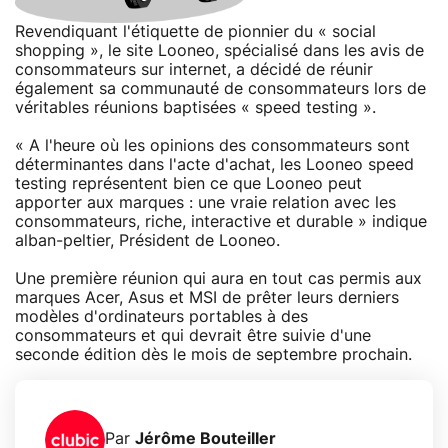
Revendiquant l'étiquette de pionnier du « social
shopping », le site Looneo, spécialisé dans les avis de
consommateurs sur internet, a décidé de réunir
également sa communauté de consommateurs lors de
véritables réunions baptisées « speed testing ».
« A l'heure où les opinions des consommateurs sont
déterminantes dans l'acte d'achat, les Looneo speed
testing représentent bien ce que Looneo peut
apporter aux marques : une vraie relation avec les
consommateurs, riche, interactive et durable » indique
alban-peltier, Président de Looneo.
Une première réunion qui aura en tout cas permis aux
marques Acer, Asus et MSI de prêter leurs derniers
modèles d'ordinateurs portables à des
consommateurs et qui devrait être suivie d'une
seconde édition dès le mois de septembre prochain.
Par
Jérôme Bouteiller