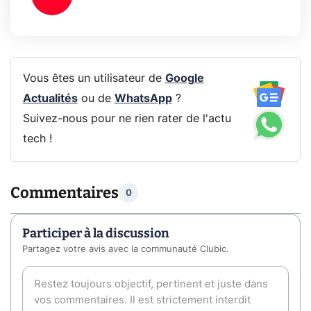
Vous êtes un utilisateur de
Google
Actualités
ou de
WhatsApp
?
Suivez-nous pour ne rien rater de l'actu
tech !
Commentaires
0
Participer à la discussion
Partagez votre avis avec la communauté Clubic.