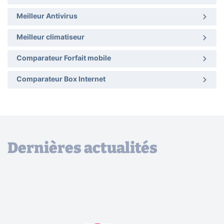
Meilleur Antivirus
Meilleur climatiseur
Comparateur Forfait mobile
Comparateur Box Internet
Dernières actualités