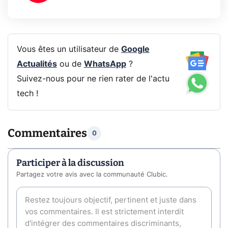
Vous êtes un utilisateur de
Google
Actualités
ou de
WhatsApp
?
Suivez-nous pour ne rien rater de l'actu
tech !
Commentaires
0
Participer à la discussion
Partagez votre avis avec la communauté Clubic.