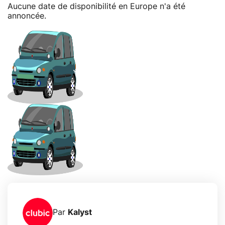
Aucune date de disponibilité en Europe n'a été
annoncée.
Par
Kalyst