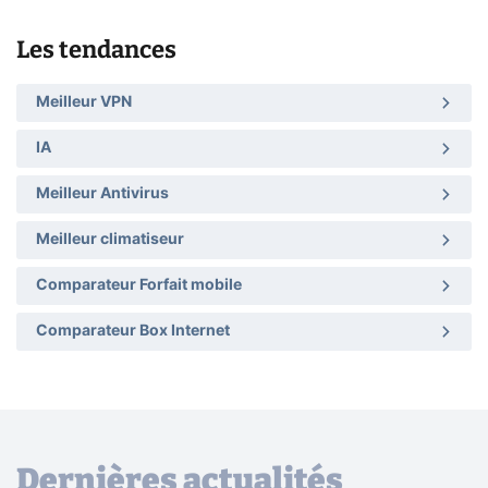
Les tendances
Meilleur VPN
IA
Meilleur Antivirus
Meilleur climatiseur
Comparateur Forfait mobile
Comparateur Box Internet
Dernières actualités