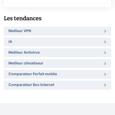
Les tendances
Meilleur VPN
IA
Meilleur Antivirus
Meilleur climatiseur
Comparateur Forfait mobile
Comparateur Box Internet