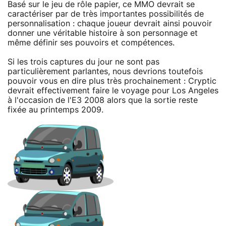
Basé sur le jeu de rôle papier, ce MMO devrait se
caractériser par de très importantes possibilités de
personnalisation : chaque joueur devrait ainsi pouvoir
donner une véritable histoire à son personnage et
même définir ses pouvoirs et compétences.
Si les trois captures du jour ne sont pas
particulièrement parlantes, nous devrions toutefois
pouvoir vous en dire plus très prochainement : Cryptic
devrait effectivement faire le voyage pour Los Angeles
à l'occasion de l'E3 2008 alors que la sortie reste
fixée au printemps 2009.