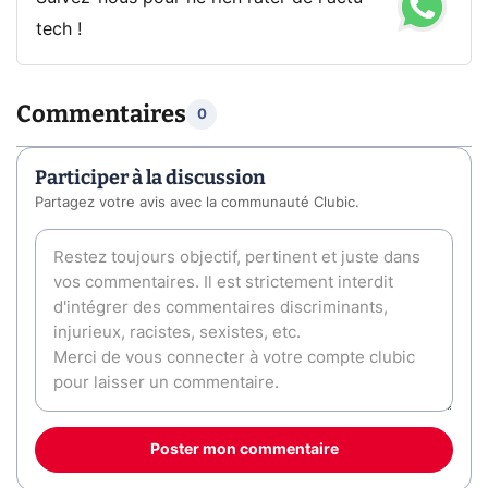
tech !
Commentaires
0
Participer à la discussion
Partagez votre avis avec la communauté Clubic.
Poster mon commentaire