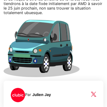
tiendrons à la date fixée initialement par AMD à savoir
le 25 juin prochain, non sans trouver la situation
totalement ubuesque.
Par
Julien Jay