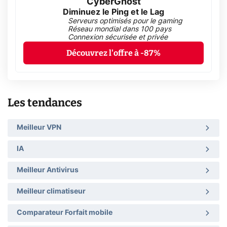
CyberGhost
Diminuez le Ping et le Lag
Serveurs optimisés pour le gaming
Réseau mondial dans 100 pays
Connexion sécurisée et privée
Découvrez l'offre à -87%
Les tendances
Meilleur VPN
IA
Meilleur Antivirus
Meilleur climatiseur
Comparateur Forfait mobile