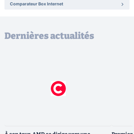
Comparateur Box Internet
Dernières actualités