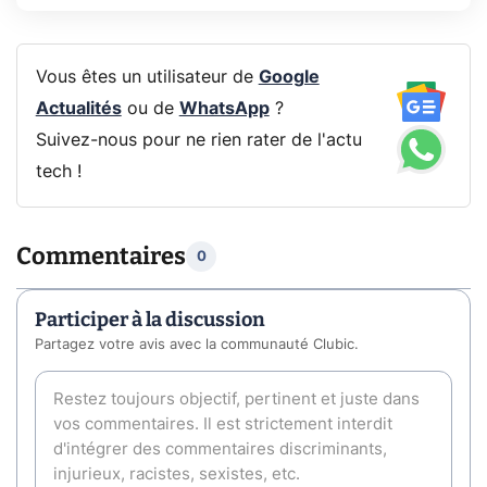
Vous êtes un utilisateur de
Google
Actualités
ou de
WhatsApp
?
Suivez-nous pour ne rien rater de l'actu
tech !
Commentaires
0
Participer à la discussion
Partagez votre avis avec la communauté Clubic.