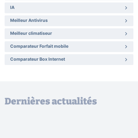
IA
Meilleur Antivirus
Meilleur climatiseur
Comparateur Forfait mobile
Comparateur Box Internet
Dernières actualités