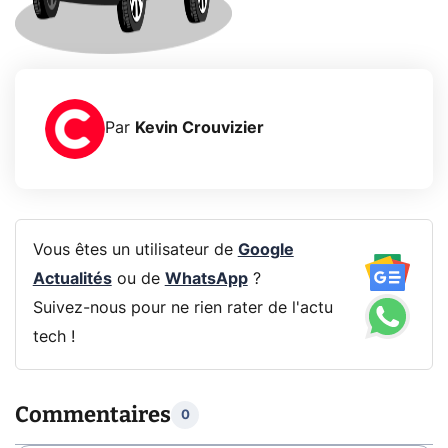
Par
Kevin Crouvizier
Vous êtes un utilisateur de
Google
Actualités
ou de
WhatsApp
?
Suivez-nous pour ne rien rater de l'actu
tech !
Commentaires
0