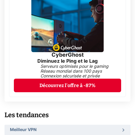
CyberGhost
Diminuez le Ping et le Lag
Serveurs optimisés pour le gaming
Réseau mondial dans 100 pays
Connexion sécurisée et privée
Découvrez l'offre à -87%
Les tendances
Meilleur VPN