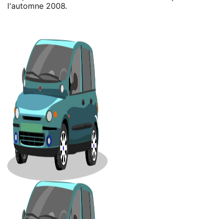
l'automne 2008.