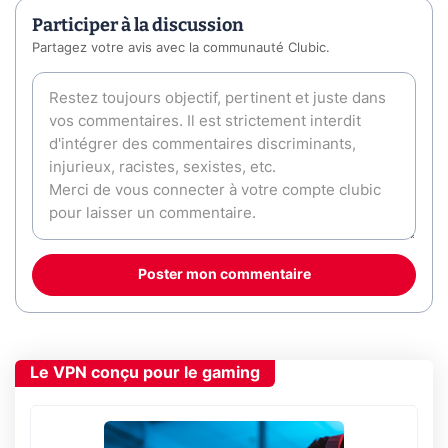
Participer à la discussion
Partagez votre avis avec la communauté Clubic.
Poster mon commentaire
Le VPN conçu pour le gaming