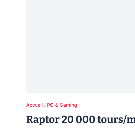
Accueil
PC & Gaming
Raptor 20 000 tours/m