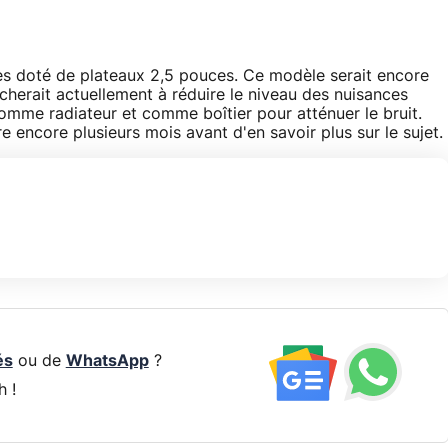
ces doté de plateaux 2,5 pouces. Ce modèle serait encore
cherait actuellement à réduire le niveau des nuisances
comme radiateur et comme boîtier pour atténuer le bruit.
re encore plusieurs mois avant d'en savoir plus sur le sujet.
és
ou de
WhatsApp
?
h !