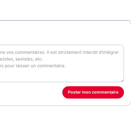
Poster mon commentaire