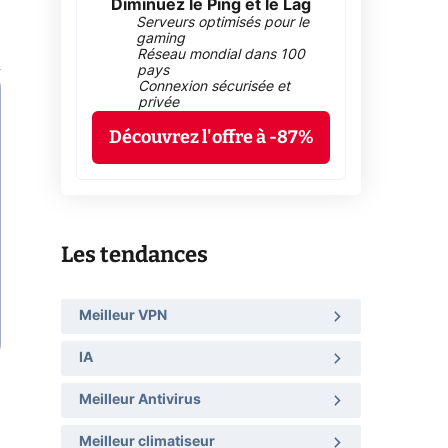
Diminuez le Ping et le Lag
Serveurs optimisés pour le
gaming
Réseau mondial dans 100
pays
Connexion sécurisée et
privée
Découvrez l'offre à -87%
Les tendances
Meilleur VPN
IA
Meilleur Antivirus
Meilleur climatiseur