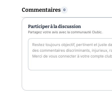
Commentaires
0
Participer à la discussion
Partagez votre avis avec la communauté Clubic.