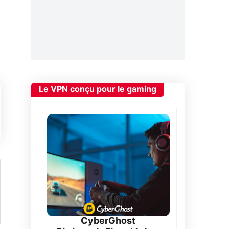
Le VPN conçu pour le gaming
CyberGhost