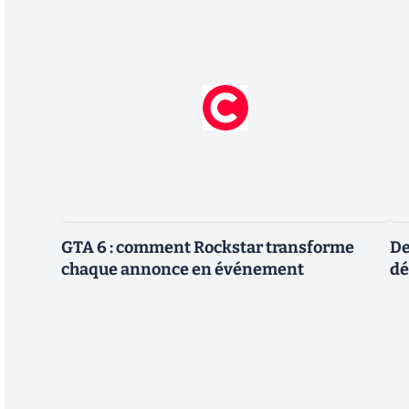
GTA 6 : comment Rockstar transforme
De
chaque annonce en événement
dé