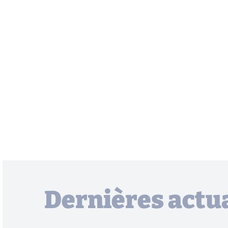
Dernières actua