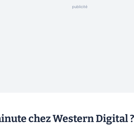
inute chez Western Digital 