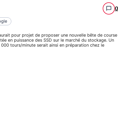
gle
urait pour projet de proposer une nouvelle bête de course
ontée en puissance des SSD sur le marché du stockage. Un
 000 tours/minute serait ainsi en préparation chez le