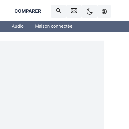
R
COMPARER
o
Audio
Maison connectée