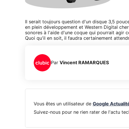
Il serait toujours question d'un disque 3,5 pou
en plein développement et Western Digital cher
sonores à l'aide d'une coque qui pourrait agir 
Quoi qu'il en soit, il faudra certainement attend
Par
Vincent RAMARQUES
Vous êtes un utilisateur de
Google Actualit
Suivez-nous pour ne rien rater de l'actu tec