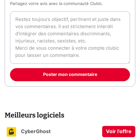
Partagez votre avis avec la communauté Clubic.
Poster mon commentaire
Meilleurs logiciels
CyberGhost
Voir l'offre