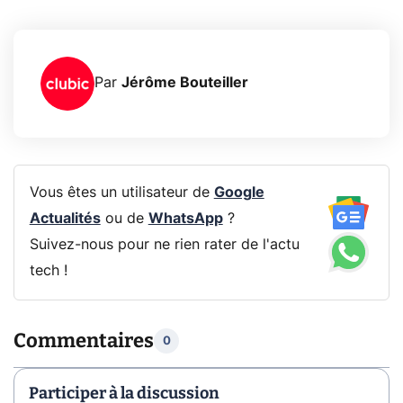
Par
Jérôme Bouteiller
Vous êtes un utilisateur de
Google
Actualités
ou de
WhatsApp
?
Suivez-nous pour ne rien rater de l'actu
tech !
Commentaires
0
Participer à la discussion