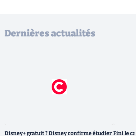
Dernières actualités
Disney+ gratuit ? Disney confirme étudier
Fini le c