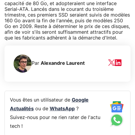
capacité de 80 Go, et adopteraient une interface
Serial-ATA. Lancés dans le courant du troisième
trimestre, ces premiers SSD seraient suivis de modèles
160 Go avant la fin de l'année, puis de modèles 250
Go en 2009. Reste à déterminer le prix de ces disques,
afin de voir s'ils seront suffisamment attractifs pour
que les fabricants adhèrent à la démarche d'Intel.
Par
Alexandre Laurent
Vous êtes un utilisateur de
Google
Actualités
ou de
WhatsApp
?
Suivez-nous pour ne rien rater de l'actu
tech !