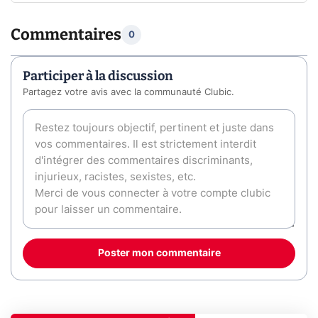
Commentaires
0
Participer à la discussion
Partagez votre avis avec la communauté Clubic.
Poster mon commentaire