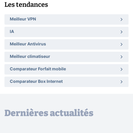
Les tendances
Meilleur VPN
IA
Meilleur Antivirus
Meilleur climatiseur
Comparateur Forfait mobile
Comparateur Box Internet
Dernières actualités