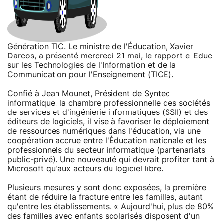
Génération TIC. Le ministre de l'Éducation, Xavier
Darcos, a présenté mercredi 21 mai, le rapport
e-Educ
sur les Technologies de l'Information et de la
Communication pour l'Enseignement (TICE).
Confié à Jean Mounet, Président de Syntec
informatique, la chambre professionnelle des sociétés
de services et d'ingénierie informatiques (SSII) et des
éditeurs de logiciels, il vise à favoriser le déploiement
de ressources numériques dans l'éducation, via une
coopération accrue entre l'Éducation nationale et les
professionnels du secteur informatique (partenariats
public-privé). Une nouveauté qui devrait profiter tant à
Microsoft qu'aux acteurs du logiciel libre.
Plusieurs mesures y sont donc exposées, la première
étant de réduire la fracture entre les familles, autant
qu'entre les établissements. « Aujourd'hui, plus de 80%
des familles avec enfants scolarisés disposent d'un