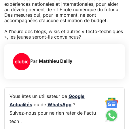
expériences nationales et internationales, pour aider
au développement de « l'École numérique du futur ».
Des mesures qui, pour le moment, ne sont
accompagnées d'aucune estimation de budget.
A l'heure des blogs, wikis et autres « tecto-techniques
», les jeunes seront-ils convaincus?
Par
Matthieu Dailly
Vous êtes un utilisateur de
Google
Actualités
ou de
WhatsApp
?
Suivez-nous pour ne rien rater de l'actu
tech !