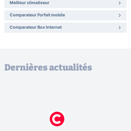
Meilleur climatiseur
Comparateur Forfait mobile
Comparateur Box Internet
Dernières actualités