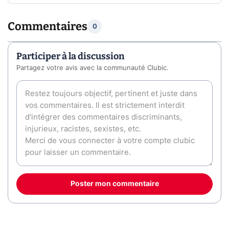
Commentaires
0
Participer à la discussion
Partagez votre avis avec la communauté Clubic.
Poster mon commentaire