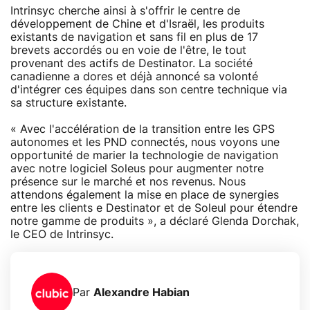
Intrinsyc cherche ainsi à s'offrir le centre de
développement de Chine et d'Israël, les produits
existants de navigation et sans fil en plus de 17
brevets accordés ou en voie de l'être, le tout
provenant des actifs de Destinator. La société
canadienne a dores et déjà annoncé sa volonté
d'intégrer ces équipes dans son centre technique via
sa structure existante.
« Avec l'accélération de la transition entre les GPS
autonomes et les PND connectés, nous voyons une
opportunité de marier la technologie de navigation
avec notre logiciel Soleus pour augmenter notre
présence sur le marché et nos revenus. Nous
attendons également la mise en place de synergies
entre les clients e Destinator et de Soleul pour étendre
notre gamme de produits », a déclaré Glenda Dorchak,
le CEO de Intrinsyc.
Par
Alexandre Habian