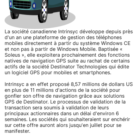
La société canadienne Intrinsyc développe depuis près
d'un an une plateforme de gestion des téléphones
mobiles directement à partir du système Windows CE
et non pas à partir de Windows Mobile. Baptisée «
Soleus », elle exploitera prochainement des fonctions
natives de navigation GPS suite au rachat de certains
actifs de la société Destinator Technologies qui édite
un logiciel GPS pour mobiles et smartphones.
Intrinsyc a en effet proposé 8,57 millions de dollars US
en plus de 11 millions d'actions de la société pour
gonfler son offre de navigation grâce aux solutions
GPS de Destinator. Le processus de validation de la
transaction sera soumis à validation de leurs
principaux actionnaires dans un délai d'environ 6
semaines. Les sociétés qui souhaiteraient sur enchérir
sur cette offre auront alors jusqu'en juillet pour se
manifester.