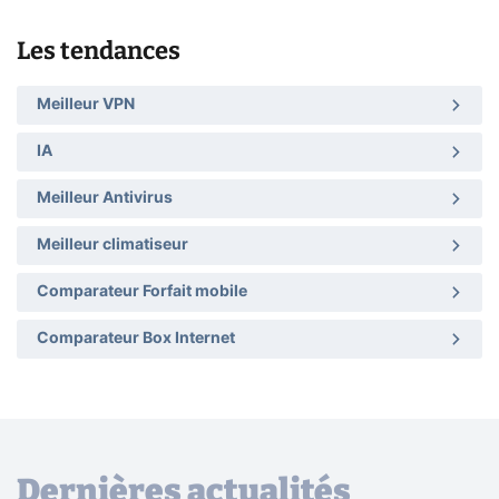
Les tendances
Meilleur VPN
IA
Meilleur Antivirus
Meilleur climatiseur
Comparateur Forfait mobile
Comparateur Box Internet
Dernières actualités