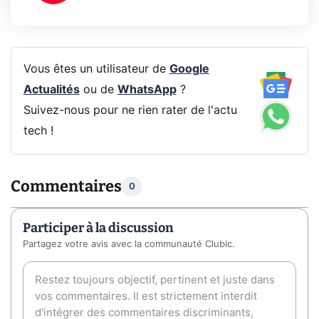
Vous êtes un utilisateur de
Google
Actualités
ou de
WhatsApp
?
Suivez-nous pour ne rien rater de l'actu
tech !
Commentaires
0
Participer à la discussion
Partagez votre avis avec la communauté Clubic.