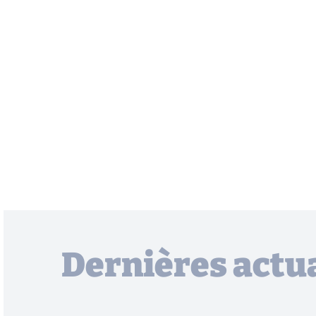
Dernières actua