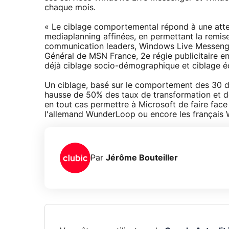
chaque mois.
« Le ciblage comportemental répond à une atte
mediaplanning affinées, en permettant la remise
communication leaders, Windows Live Messenger
Général de MSN France, 2e régie publicitaire e
déjà ciblage socio-démographique et ciblage éd
Un ciblage, basé sur le comportement des 30 der
hausse de 50% des taux de transformation et d
en tout cas permettre à Microsoft de faire face 
l'allemand WunderLoop ou encore les français
Par
Jérôme Bouteiller