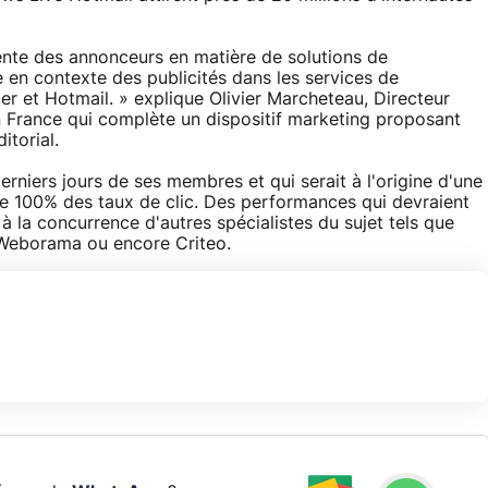
nte des annonceurs en matière de solutions de
 en contexte des publicités dans les services de
 et Hotmail. » explique Olivier Marcheteau, Directeur
n France qui complète un dispositif marketing proposant
itorial.
niers jours de ses membres et qui serait à l'origine d'une
e 100% des taux de clic. Des performances qui devraient
à la concurrence d'autres spécialistes du sujet tels que
 Weborama ou encore Criteo.