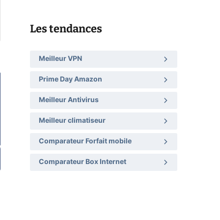
Les tendances
Meilleur VPN
Prime Day Amazon
Meilleur Antivirus
Meilleur climatiseur
Comparateur Forfait mobile
Comparateur Box Internet