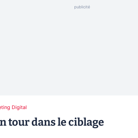
ting Digital
n tour dans le ciblage