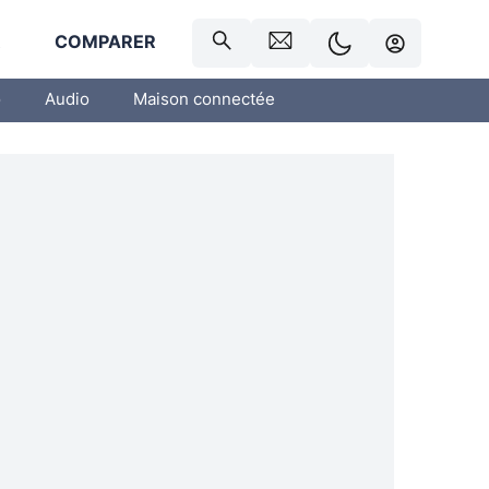
R
COMPARER
o
Audio
Maison connectée