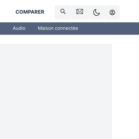
R
COMPARER
o
Audio
Maison connectée