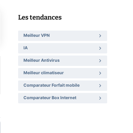
Les tendances
Meilleur VPN
IA
Meilleur Antivirus
Meilleur climatiseur
Comparateur Forfait mobile
Comparateur Box Internet