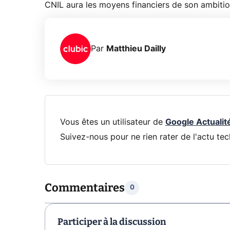
CNIL aura les moyens financiers de son ambition
Par
Matthieu Dailly
Vous êtes un utilisateur de
Google Actualit
Suivez-nous pour ne rien rater de l'actu tec
Commentaires
0
Participer à la discussion