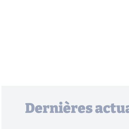
Dernières actua