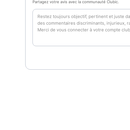
Partagez votre avis avec la communauté Clubic.