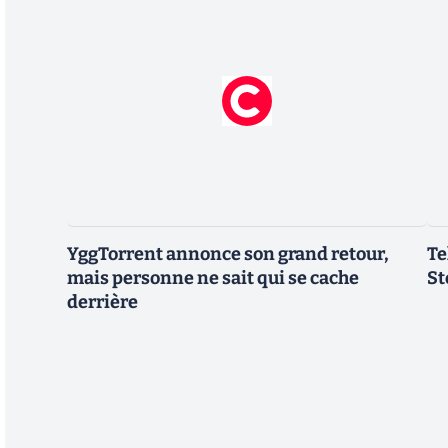
YggTorrent annonce son grand retour,
Te
mais personne ne sait qui se cache
St
derrière