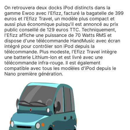
On retrouvera deux docks iPod distincts dans la
gamme Ewoo avec l'Efizz, facturé la bagatelle de 399
euros et l'Efizz Travel, un modèle plus compact et
aussi plus économique puisqu'il est annoncé au prix
public conseillé de 129 euros TTC. Techniquement,
l'Efizz affiche une puissance de 70 Watts RMS et
dispose d'une télécommande HandMusic avec écran
intégré pour contrôler son iPod depuis la
télécommande. Plus modeste, l'Efizz Travel intègre
une batterie Lithium-Ion et est livré avec une
télécommande infra-rouge. Il est également
compatible avec tous les modèles d'iPod depuis le
Nano première génération.