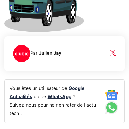
Par
Julien Jay
Vous êtes un utilisateur de
Google
Actualités
ou de
WhatsApp
?
Suivez-nous pour ne rien rater de l'actu
tech !