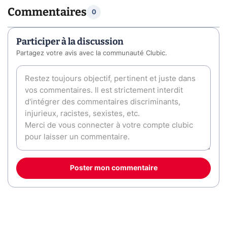
Commentaires
0
Participer à la discussion
Partagez votre avis avec la communauté Clubic.
Poster mon commentaire