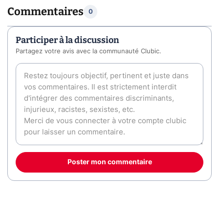
Commentaires
0
Participer à la discussion
Partagez votre avis avec la communauté Clubic.
Poster mon commentaire