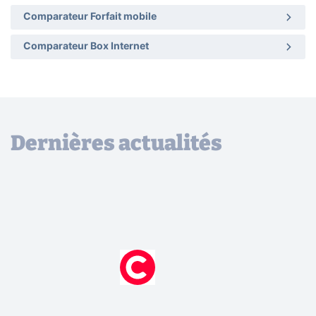
Comparateur Forfait mobile
Comparateur Box Internet
Dernières actualités