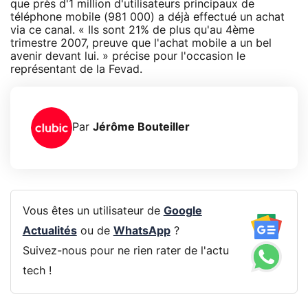
que près d'1 million d'utilisateurs principaux de
téléphone mobile (981 000) a déjà effectué un achat
via ce canal. « Ils sont 21% de plus qu'au 4ème
trimestre 2007, preuve que l'achat mobile a un bel
avenir devant lui. » précise pour l'occasion le
représentant de la Fevad.
Par
Jérôme Bouteiller
Vous êtes un utilisateur de
Google
Actualités
ou de
WhatsApp
?
Suivez-nous pour ne rien rater de l'actu
tech !