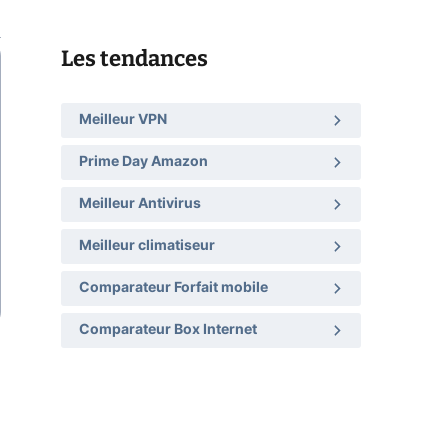
Les tendances
Meilleur VPN
Prime Day Amazon
Meilleur Antivirus
Meilleur climatiseur
Comparateur Forfait mobile
Comparateur Box Internet