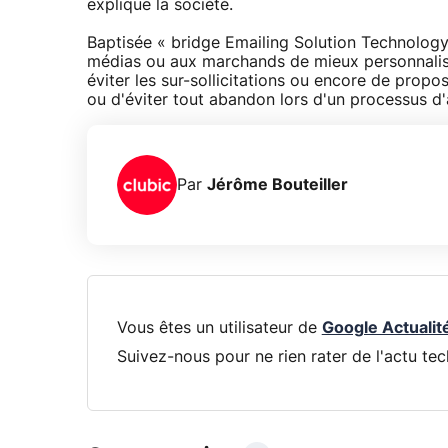
explique la société.
Baptisée « bridge Emailing Solution Technology-
médias ou aux marchands de mieux personnalise
éviter les sur-sollicitations ou encore de prop
ou d'éviter tout abandon lors d'un processus d'
Par
Jérôme Bouteiller
Vous êtes un utilisateur de
Google Actualit
Suivez-nous pour ne rien rater de l'actu tec