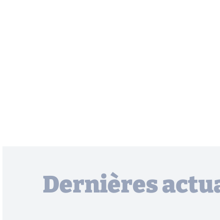
Dernières actua