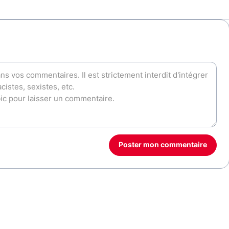
Poster mon commentaire