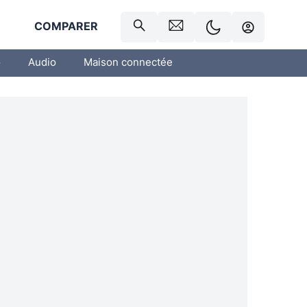
R
COMPARER
o
Audio
Maison connectée