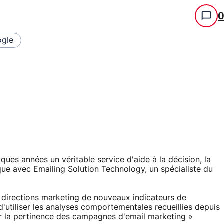
gle
es années un véritable service d'aide à la décision, la
que avec Emailing Solution Technology, un spécialiste du
ux directions marketing de nouveaux indicateurs de
d'utiliser les analyses comportementales recueillies depuis
ser la pertinence des campagnes d'email marketing »