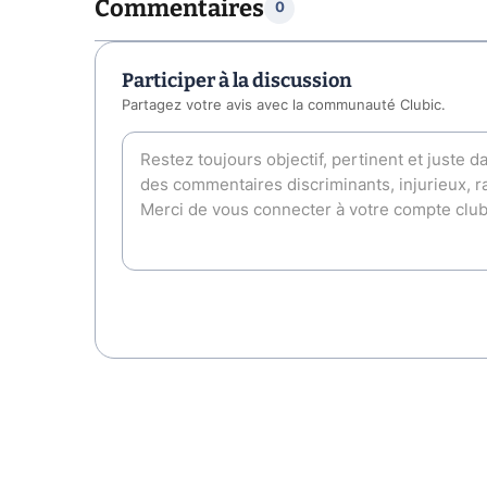
Commentaires
0
Participer à la discussion
Partagez votre avis avec la communauté Clubic.