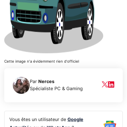
Cette image n'a évidemment rien d'officiel
Par
Nerces
Spécialiste PC & Gaming
Vous êtes un utilisateur de
Google