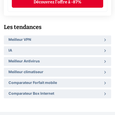
Découvrez l'offre à -87%
Les tendances
Meilleur VPN
IA
Meilleur Antivirus
Meilleur climatiseur
Comparateur Forfait mobile
Comparateur Box Internet