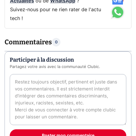
Actualités
ou de
WhatsApp
?
Suivez-nous pour ne rien rater de l'actu
tech !
Commentaires
0
Participer à la discussion
Partagez votre avis avec la communauté Clubic.
Poster mon commentaire