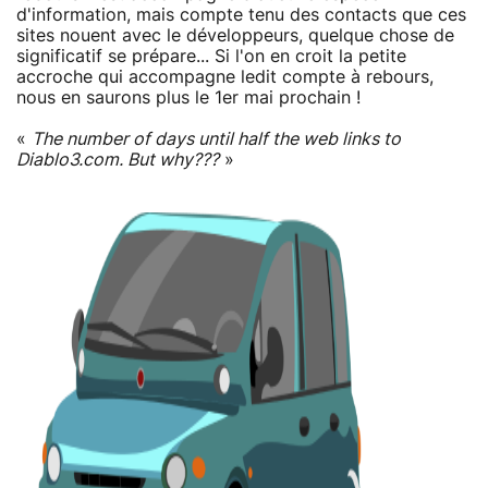
d'information, mais compte tenu des contacts que ces
sites nouent avec le développeurs, quelque chose de
significatif se prépare... Si l'on en croit la petite
accroche qui accompagne ledit compte à rebours,
nous en saurons plus le 1er mai prochain !
«
The number of days until half the web links to
Diablo3.com. But why???
»