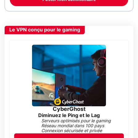
Le VPN conçu pour le gaming
CyberGhost
Diminuez le Ping et le Lag
Serveurs optimisés pour le gaming
Réseau mondial dans 100 pays
Connexion sécurisée et privée