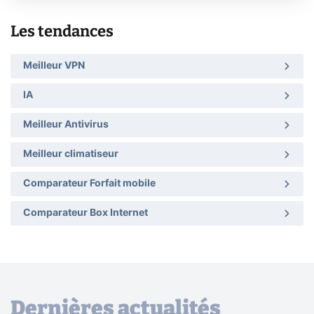
Les tendances
Meilleur VPN
IA
Meilleur Antivirus
Meilleur climatiseur
Comparateur Forfait mobile
Comparateur Box Internet
Dernières actualités