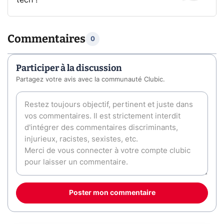
tech !
Commentaires
0
Participer à la discussion
Partagez votre avis avec la communauté Clubic.
Poster mon commentaire