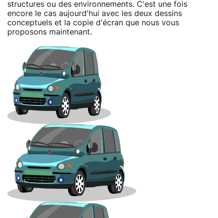
structures ou des environnements. C'est une fois
encore le cas aujourd'hui avec les deux dessins
conceptuels et la copie d'écran que nous vous
proposons maintenant.