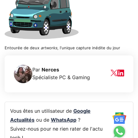
Entourée de deux
artworks
, l'unique capture inédite du jour
Par
Nerces
Spécialiste PC & Gaming
Vous êtes un utilisateur de
Google
Actualités
ou de
WhatsApp
?
Suivez-nous pour ne rien rater de l'actu