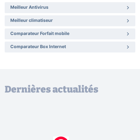
Meilleur Antivirus
Meilleur climatiseur
Comparateur Forfait mobile
Comparateur Box Internet
Dernières actualités