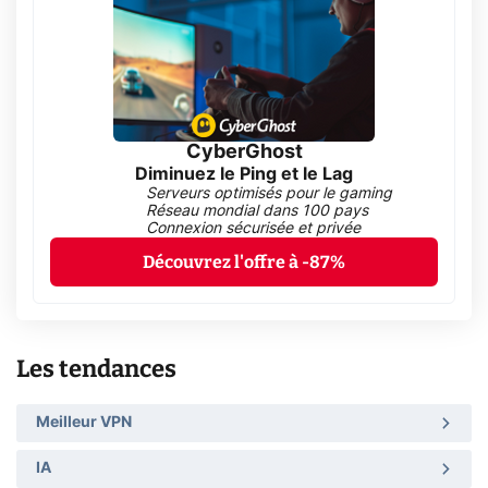
CyberGhost
Diminuez le Ping et le Lag
Serveurs optimisés pour le gaming
Réseau mondial dans 100 pays
Connexion sécurisée et privée
Découvrez l'offre à -87%
Les tendances
Meilleur VPN
IA