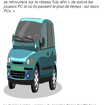
se retrouvera sur le réseau 1Up afin «
de suivre les
joueurs PC là où ils passent le plus de temps : sur leurs
PCs.
»