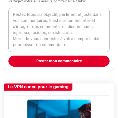
Partagez votre avis avec la communauté Clubic.
Poster mon commentaire
Le VPN conçu pour le gaming