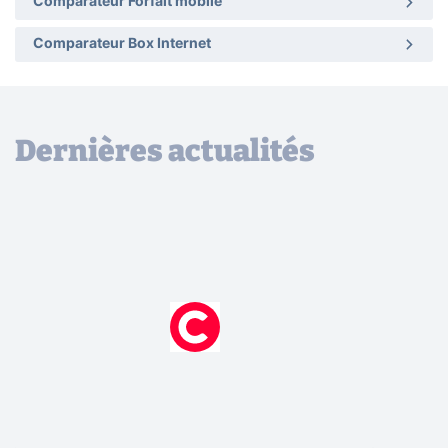
Comparateur Forfait mobile
Comparateur Box Internet
Dernières actualités