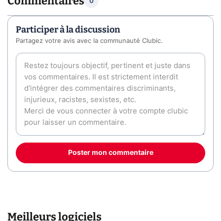
Commentaires
0
Participer à la discussion
Partagez votre avis avec la communauté Clubic.
Poster mon commentaire
Meilleurs logiciels