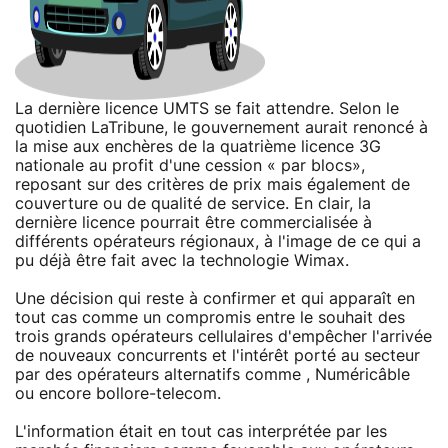
La dernière licence UMTS se fait attendre. Selon le
quotidien LaTribune, le gouvernement aurait renoncé à
la mise aux enchères de la quatrième licence 3G
nationale au profit d'une cession « par blocs»,
reposant sur des critères de prix mais également de
couverture ou de qualité de service. En clair, la
dernière licence pourrait être commercialisée à
différents opérateurs régionaux, à l'image de ce qui a
pu déjà être fait avec la technologie Wimax.
Une décision qui reste à confirmer et qui apparaît en
tout cas comme un compromis entre le souhait des
trois grands opérateurs cellulaires d'empêcher l'arrivée
de nouveaux concurrents et l'intérêt porté au secteur
par des opérateurs alternatifs comme , Numéricâble
ou encore bollore-telecom.
L'information était en tout cas interprétée par les