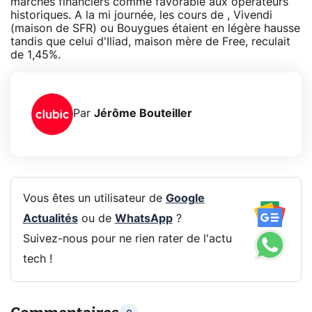
marchés financiers comme favorable aux opérateurs
historiques. A la mi journée, les cours de , Vivendi
(maison de SFR) ou Bouygues étaient en légère hausse
tandis que celui d'Iliad, maison mère de Free, reculait
de 1,45%.
Par
Jérôme Bouteiller
Vous êtes un utilisateur de
Google
Actualités
ou de
WhatsApp
?
Suivez-nous pour ne rien rater de l'actu
tech !