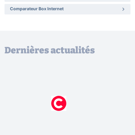
Comparateur Box Internet
Dernières actualités