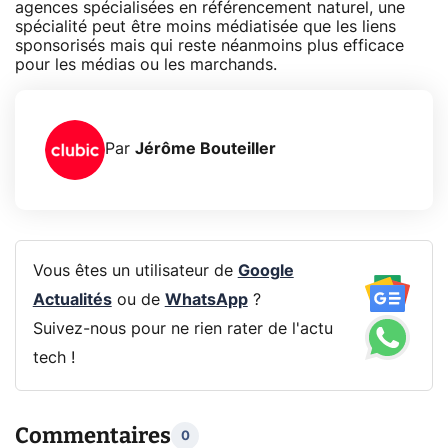
agences spécialisées en référencement naturel, une
spécialité peut être moins médiatisée que les liens
sponsorisés mais qui reste néanmoins plus efficace
pour les médias ou les marchands.
Par
Jérôme Bouteiller
Vous êtes un utilisateur de
Google
Actualités
ou de
WhatsApp
?
Suivez-nous pour ne rien rater de l'actu
tech !
Commentaires
0