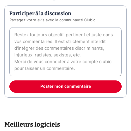
Participer à la discussion
Partagez votre avis avec la communauté Clubic.
Poster mon commentaire
Meilleurs logiciels