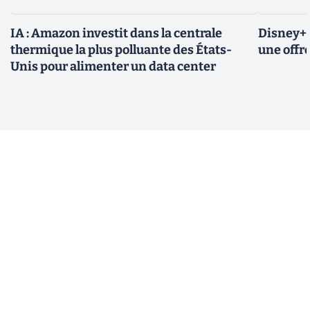
IA : Amazon investit dans la centrale
Disney+ 
thermique la plus polluante des États-
une offre
Unis pour alimenter un data center