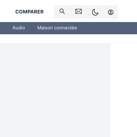
R
COMPARER
o
Audio
Maison connectée