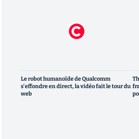
Le robot humanoïde de Qualcomm
Th
s'effondre en direct, la vidéo fait le tour du
fr
web
po