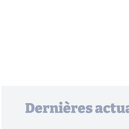
Dernières actua