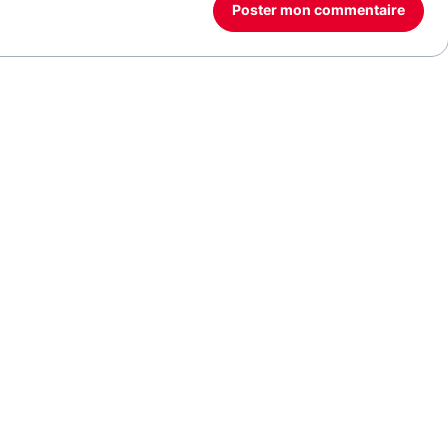
Poster mon commentaire