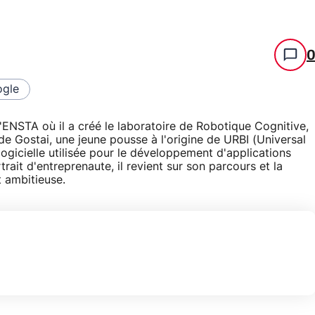
gle
'ENSTA où il a créé le laboratoire de Robotique Cognitive,
de Gostai, une jeune pousse à l'origine de URBI (Universal
logicielle utilisée pour le développement d'applications
ait d'entreprenaute, il revient sur son parcours et la
t ambitieuse.