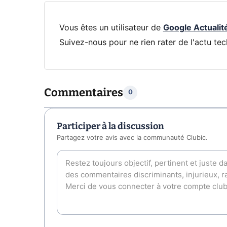
Vous êtes un utilisateur de
Google Actualit
Suivez-nous pour ne rien rater de l'actu tec
Commentaires
0
Participer à la discussion
Partagez votre avis avec la communauté Clubic.