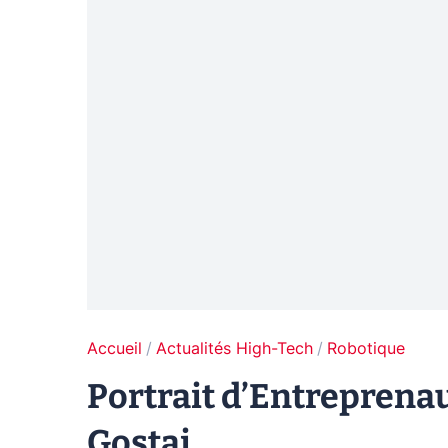
Accueil
Actualités High-Tech
Robotique
Portrait d’Entreprenau
Gostai