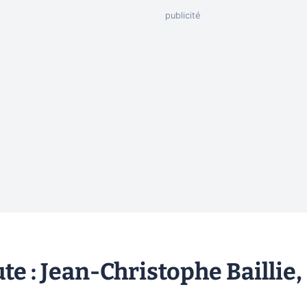
te : Jean-Christophe Baillie,