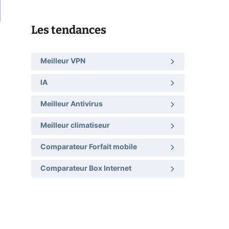
Les tendances
Meilleur VPN
IA
Meilleur Antivirus
Meilleur climatiseur
Comparateur Forfait mobile
Comparateur Box Internet