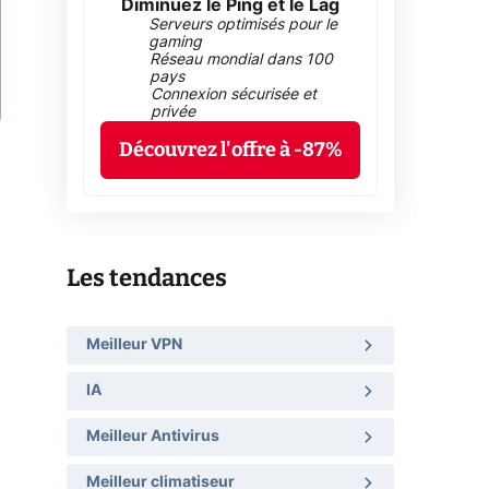
Diminuez le Ping et le Lag
Serveurs optimisés pour le
gaming
Réseau mondial dans 100
pays
Connexion sécurisée et
privée
Découvrez l'offre à -87%
Les tendances
Meilleur VPN
IA
Meilleur Antivirus
Meilleur climatiseur