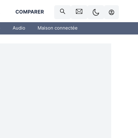
R
COMPARER
o
Audio
Maison connectée