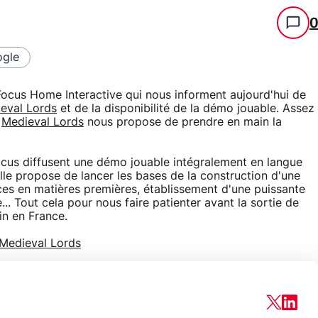
gle
ocus Home Interactive qui nous informent aujourd'hui de
eval Lords
et de la disponibilité de la démo jouable. Assez
,
Medieval Lords
nous propose de prendre en main la
cus diffusent une démo jouable intégralement en langue
 Elle propose de lancer les bases de la construction d'une
ces en matières premières, établissement d'une puissante
. Tout cela pour nous faire patienter avant la sortie de
n en France.
 Medieval Lords