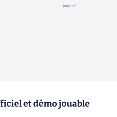
fficiel et démo jouable